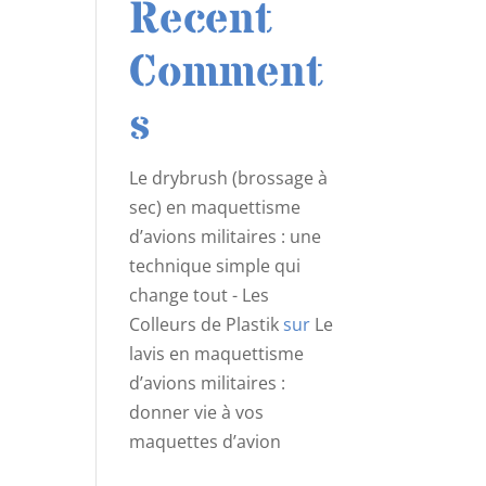
Recent
Comment
s
Le drybrush (brossage à
sec) en maquettisme
d’avions militaires : une
technique simple qui
change tout - Les
Colleurs de Plastik
sur
Le
lavis en maquettisme
d’avions militaires :
donner vie à vos
maquettes d’avion