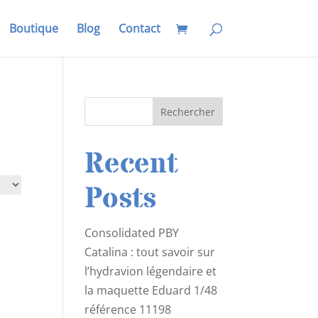
Boutique
Blog
Contact
Rechercher
Recent
Posts
Consolidated PBY
Catalina : tout savoir sur
l’hydravion légendaire et
la maquette Eduard 1/48
référence 11198