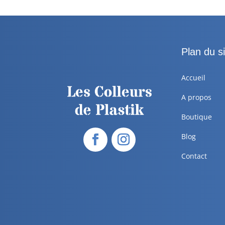
Plan du si
Accueil
A propos
Boutique
Blog
Contact