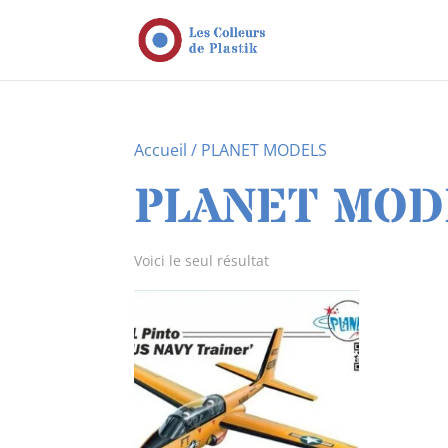
Accueil
/ PLANET MODELS
PLANET MOD
Voici le seul résultat