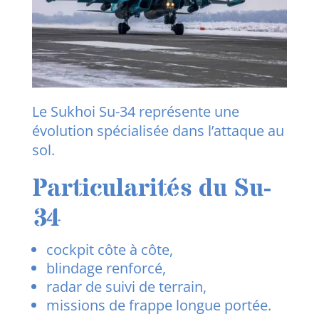
Le Sukhoi Su-34 représente une
évolution spécialisée dans l’attaque au
sol.
Particularités du Su-
34
cockpit côte à côte,
blindage renforcé,
radar de suivi de terrain,
missions de frappe longue portée.