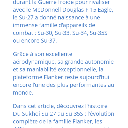
durant la Guerre froide pour rivaliser
avec le McDonnell Douglas F-15 Eagle,
le Su-27 a donné naissance à une
immense famille d’appareils de
combat : Su-30, Su-33, Su-34, Su-35S
ou encore Su-37.
Grâce à son excellente
aérodynamique, sa grande autonomie
et sa maniabilité exceptionnelle, la
plateforme Flanker reste aujourd’hui
encore l’une des plus performantes au
monde.
Dans cet article, découvrez l’histoire
Du Sukhoi Su-27 au Su-35S : l’évolution
complète de la famille Flanker, les