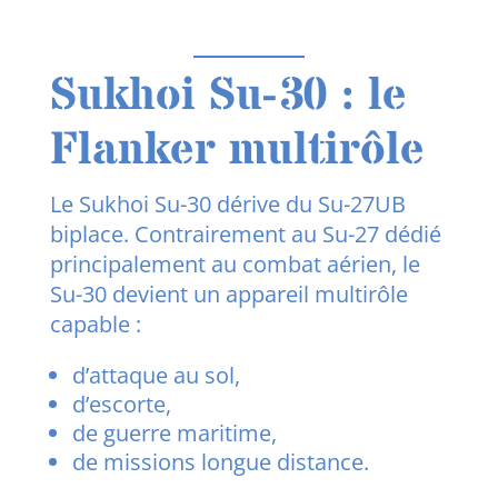
Sukhoi Su-30 : le
Flanker multirôle
Le Sukhoi Su-30 dérive du Su-27UB
biplace. Contrairement au Su-27 dédié
principalement au combat aérien, le
Su-30 devient un appareil multirôle
capable :
d’attaque au sol,
d’escorte,
de guerre maritime,
de missions longue distance.