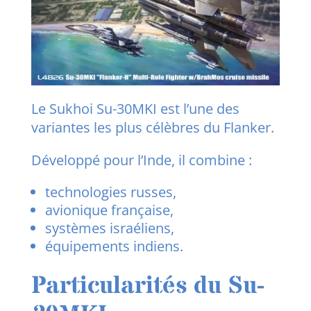
Le Sukhoi Su-30MKI est l’une des
variantes les plus célèbres du Flanker.
Développé pour l’Inde, il combine :
technologies russes,
avionique française,
systèmes israéliens,
équipements indiens.
Particularités du Su-