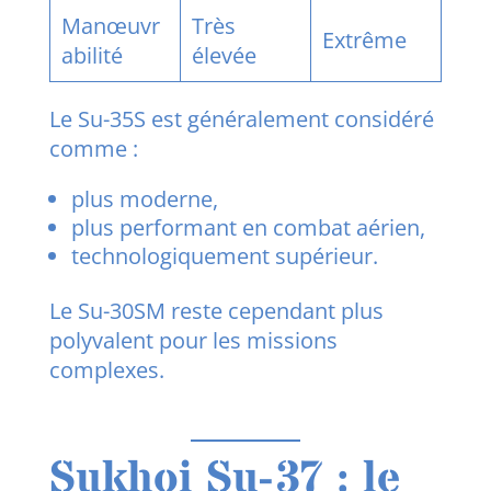
Manœuvr
Très
Extrême
abilité
élevée
Le Su-35S est généralement considéré
comme :
plus moderne,
plus performant en combat aérien,
technologiquement supérieur.
Le Su-30SM reste cependant plus
polyvalent pour les missions
complexes.
Sukhoi Su-37 : le