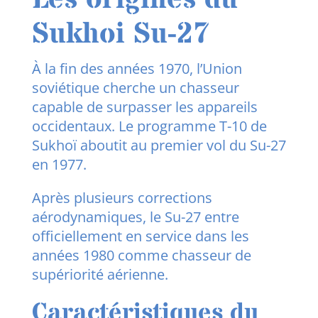
Sukhoi Su-27
À la fin des années 1970, l’Union
soviétique cherche un chasseur
capable de surpasser les appareils
occidentaux. Le programme T-10 de
Sukhoï aboutit au premier vol du Su-27
en 1977.
Après plusieurs corrections
aérodynamiques, le Su-27 entre
officiellement en service dans les
années 1980 comme chasseur de
supériorité aérienne.
Caractéristiques du