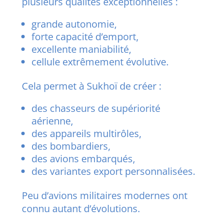
plusieurs qualités exceptionnelles :
grande autonomie,
forte capacité d’emport,
excellente maniabilité,
cellule extrêmement évolutive.
Cela permet à Sukhoï de créer :
des chasseurs de supériorité
aérienne,
des appareils multirôles,
des bombardiers,
des avions embarqués,
des variantes export personnalisées.
Peu d’avions militaires modernes ont
connu autant d’évolutions.