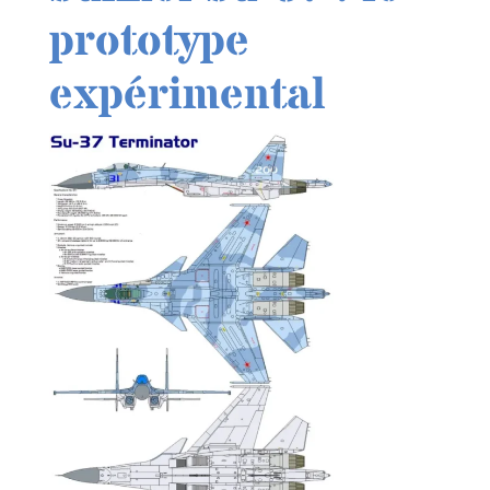
prototype
expérimental