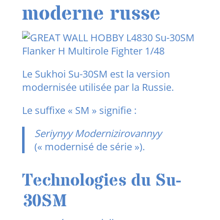
moderne russe
Le Sukhoi Su-30SM
est la version
modernisée utilisée par la Russie.
Le suffixe « SM » signifie :
Seriynyy Modernizirovannyy
(« modernisé de série »).
Technologies du Su-
30SM