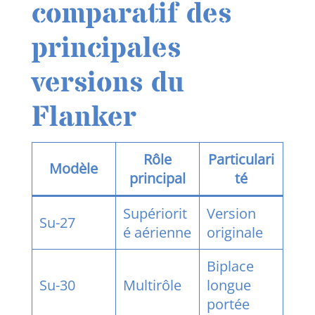
comparatif des
principales
versions du
Flanker
Rôle
Particulari
Modèle
principal
té
Supériorit
Version
Su-27
é aérienne
originale
Biplace
Su-30
Multirôle
longue
portée