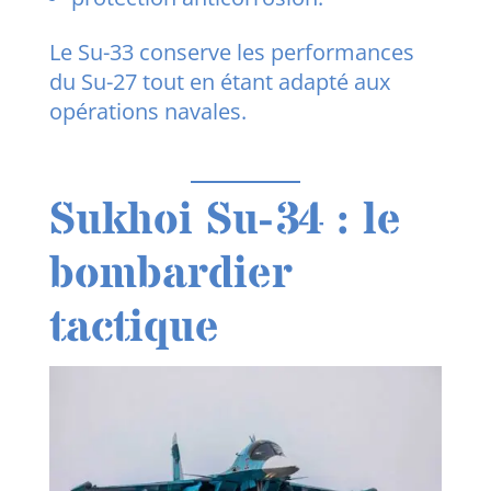
Le Su-33 conserve les performances
du Su-27 tout en étant adapté aux
opérations navales.
Sukhoi Su-34 : le
bombardier
tactique