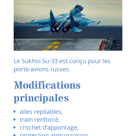
Le Sukhoi Su-33 est conçu pour les
porte-avions russes.
Modifications
principales
ailes repliables,
train renforcé,
crochet d’appontage,
protection anticorrosion.