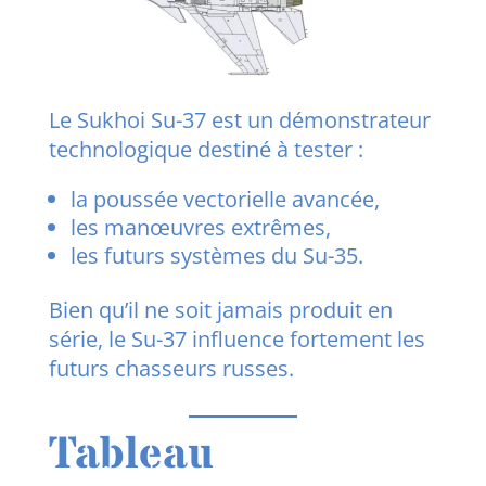
Le Sukhoi Su-37 est un démonstrateur
technologique destiné à tester :
la poussée vectorielle avancée,
les manœuvres extrêmes,
les futurs systèmes du Su-35.
Bien qu’il ne soit jamais produit en
série, le Su-37 influence fortement les
futurs chasseurs russes.
Tableau