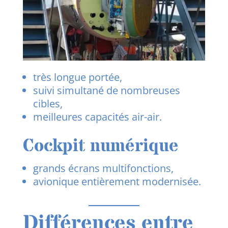
très longue portée,
suivi simultané de nombreuses
cibles,
meilleures capacités air-air.
Cockpit numérique
grands écrans multifonctions,
avionique entièrement modernisée.
Différences entre