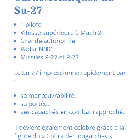
Su-27
1 pilote
Vitesse supérieure à Mach 2
Grande autonomie
Radar N001
Missiles R-27 et R-73
Le Su-27 impressionne rapidement par
:
sa manœuvrabilité,
sa portée,
ses capacités en combat rapproché.
Il devient également célèbre grâce à la
figure du « Cobra de Pougatchev ».