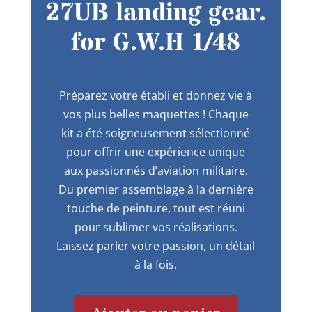
27UB landing gear.
for G.W.H 1/48
Préparez votre établi et donnez vie à
vos plus belles maquettes ! Chaque
kit a été soigneusement sélectionné
pour offrir une expérience unique
aux passionnés d’aviation militaire.
Du premier assemblage à la dernière
touche de peinture, tout est réuni
pour sublimer vos réalisations.
Laissez parler votre passion, un détail
à la fois.