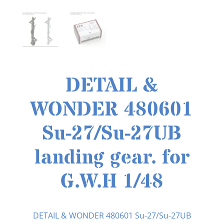
DETAIL &
WONDER 480601
Su-27/Su-27UB
landing gear. for
G.W.H 1/48
DETAIL & WONDER
480601 Su-27/Su-27UB