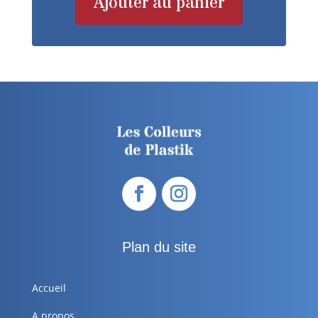
Ajouter au panier
Plan du site
Accueil
A propos