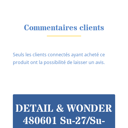
Commentaires clients
Seuls les clients connectés ayant acheté ce
produit ont la possibilité de laisser un avis.
DETAIL & WONDER
480601 Su-27/Su-