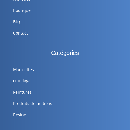
Boutique
Blog
Contact
Catégories
Maquettes
Outillage
Peintures
Produits de finitions
Résine