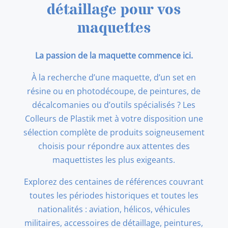
détaillage pour vos
maquettes
La passion de la maquette commence ici.
À la recherche d’une maquette, d’un set en
résine ou en photodécoupe, de peintures, de
décalcomanies ou d’outils spécialisés ? Les
Colleurs de Plastik met à votre disposition une
sélection complète de produits soigneusement
choisis pour répondre aux attentes des
maquettistes les plus exigeants.
Explorez des centaines de références couvrant
toutes les périodes historiques et toutes les
nationalités : aviation, hélicos, véhicules
militaires, accessoires de détaillage, peintures,