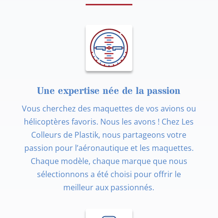
Une expertise née de la passion
Vous cherchez des maquettes de vos avions ou
hélicoptères favoris. Nous les avons ! Chez Les
Colleurs de Plastik, nous partageons votre
passion pour l’aéronautique et les maquettes.
Chaque modèle, chaque marque que nous
sélectionnons a été choisi pour offrir le
meilleur aux passionnés.