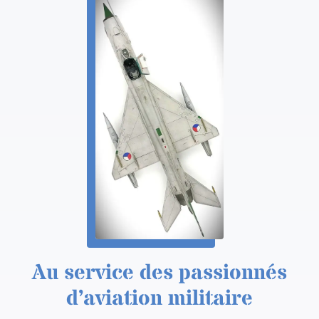
Au service des passionnés
d’aviation militaire