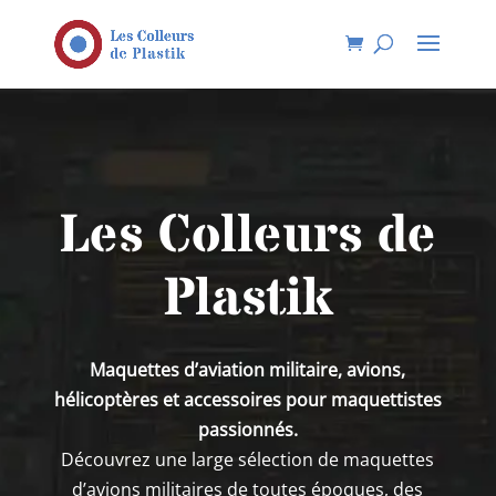
Les Colleurs de
Plastik
Maquettes d’aviation militaire, avions,
hélicoptères et accessoires pour maquettistes
passionnés.
Découvrez une large sélection de maquettes
d’avions militaires de toutes époques, des