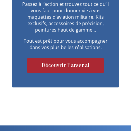
Passez à l’action et trouvez tout ce qu’il
vous faut pour donner vie à vos
maquettes d’aviation militaire. Kits
exclusifs, accessoires de précision,
peintures haut de gamme…
Tout est prêt pour vous accompagner
dans vos plus belles réalisations.
Découvrir l'arsenal