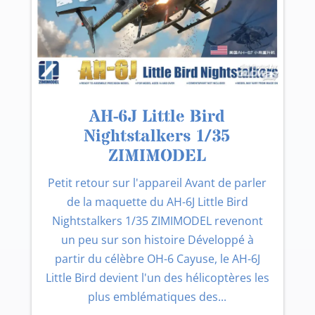
AH-6J Little Bird
Nightstalkers 1/35
ZIMIMODEL
Petit retour sur l'appareil Avant de parler
de la maquette du AH-6J Little Bird
Nightstalkers 1/35 ZIMIMODEL revenont
un peu sur son histoire Développé à
partir du célèbre OH-6 Cayuse, le AH-6J
Little Bird devient l'un des hélicoptères les
plus emblématiques des...