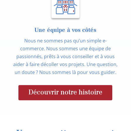
Une équipe à vos côtés
Nous ne sommes pas qu’un simple e-
commerce. Nous sommes une équipe de
passionnés, prêts à vous conseiller et à vous
aider à faire décoller vos projets. Une question,
un doute ? Nous sommes là pour vous guider.
Découvrir notre histoire