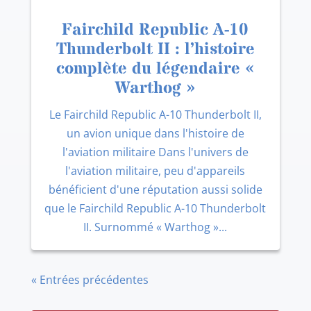
Fairchild Republic A-10
Thunderbolt II : l’histoire
complète du légendaire «
Warthog »
Le Fairchild Republic A-10 Thunderbolt II,
un avion unique dans l'histoire de
l'aviation militaire Dans l'univers de
l'aviation militaire, peu d'appareils
bénéficient d'une réputation aussi solide
que le Fairchild Republic A-10 Thunderbolt
II. Surnommé « Warthog »...
« Entrées précédentes