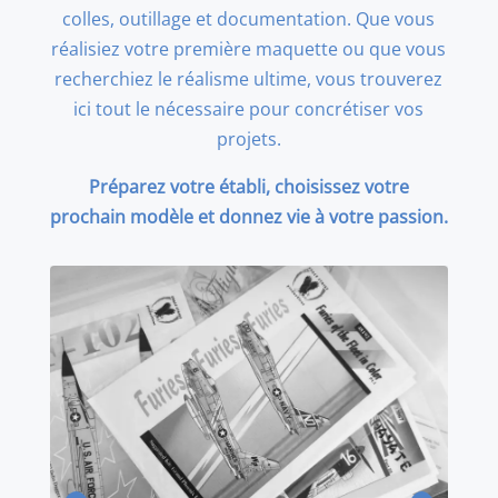
colles, outillage et documentation. Que vous
réalisiez votre première maquette ou que vous
recherchiez le réalisme ultime, vous trouverez
ici tout le nécessaire pour concrétiser vos
projets.
Préparez votre établi, choisissez votre
prochain modèle et donnez vie à votre passion.