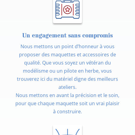
Un engagement sans compromis
Nous mettons un point d’honneur à vous
proposer des maquettes et accessoires de
qualité. Que vous soyez un vétéran du
modélisme ou un pilote en herbe, vous
trouverez ici du matériel digne des meilleurs
ateliers.
Nous mettons en avant la précision et le soin,
pour que chaque maquette soit un vrai plaisir
à construire.