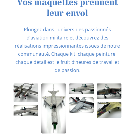
Vos maquettes prennent
leur envol
Plongez dans l’univers des passionnés
d’aviation militaire et découvrez des
réalisations impressionnantes issues de notre
communauté. Chaque kit, chaque peinture,
chaque détail est le fruit d’heures de travail et
de passion.