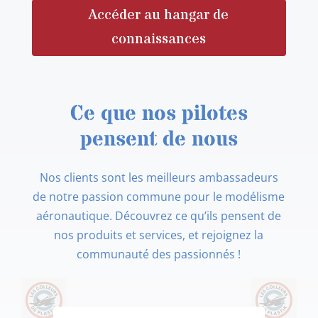
Accéder au hangar de
connaissances
Ce que nos pilotes
pensent de nous
Nos clients sont les meilleurs ambassadeurs
de notre passion commune pour le modélisme
aéronautique. Découvrez ce qu’ils pensent de
nos produits et services, et rejoignez la
communauté des passionnés !