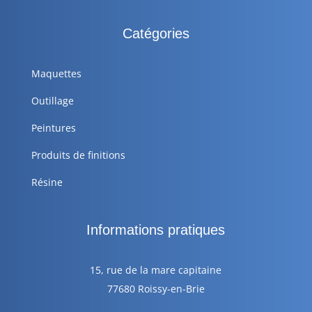
Catégories
Maquettes
Outillage
Peintures
Produits de finitions
Résine
Informations pratiques
15, rue de la mare capitaine
77680 Roissy-en-Brie