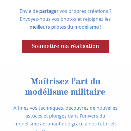
Envie de
partager
vos propres créations ?
Envoyez-nous vos photos et rejoignez les
meilleurs pilotes du modélisme
!
Soumettre ma réalisation
Maîtrisez l’art du
modélisme militaire
Affinez vos techniques, découvrez de nouvelles
astuces et plongez dans l’univers du
modélisme aéronautique grâce à nos tutoriels