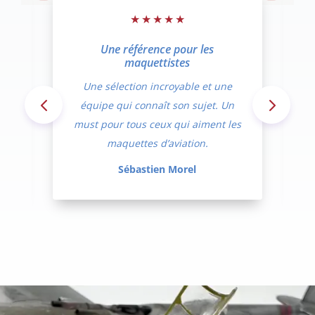
★
★
★
★
★
Une référence pour les
maquettistes
t
Une sélection incroyable et une
équipe qui connaît son sujet. Un
must pour tous ceux qui aiment les
maquettes d’aviation.
Sébastien Morel