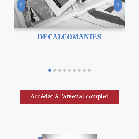
DECALCOMANIES
Accéder à l’arsenal complet