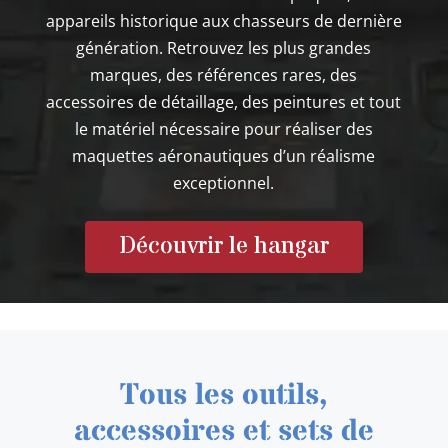
appareils historique aux chasseurs de dernière
génération. Retrouvez les plus grandes
marques, des références rares, des
accessoires de détaillage, des peintures et tout
le matériel nécessaire pour réaliser des
maquettes aéronautiques d’un réalisme
exceptionnel.
Découvrir le hangar
Tous les outils,
accessoires et sets de