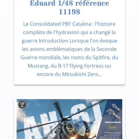
Eduard 1/48 référence
11198
Le Consolidated PBY Catalina : l'histoire
complète de l'hydravion qui a changé la
guerre Introduction Lorsque l'on évoque
les avions emblématiques de la Seconde
Guerre mondiale, les noms du Spitfire, du
Mustang, du B-17 Flying Fortress ou
encore du Mitsubishi Zero...