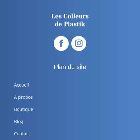
Plan du site
Accueil
A propos
Boutique
Blog
Contact