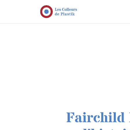
Fairchild