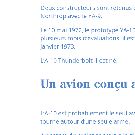
Deux constructeurs sont retenus : 
Northrop avec le YA-9.
Le 10 mai 1972, le prototype YA-1
plusieurs mois d’évaluations, il 
janvier 1973.
L’A-10 Thunderbolt II est né.
Un avion conçu 
L’A-10 est probablement le seul a
tourne autour d’une seule arme.