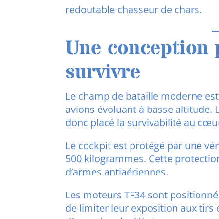
redoutable chasseur de chars.
Une conception 
survivre
Le champ de bataille moderne est
avions évoluant à basse altitude. 
donc placé la survivabilité au cœu
Le cockpit est protégé par une vér
500 kilogrammes. Cette protection 
d’armes antiaériennes.
Les moteurs TF34 sont positionnés 
de limiter leur exposition aux tirs