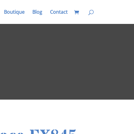
Boutique
Blog
Contact