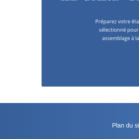
Préparez votre éta
sélectionné pour 
assemblage à la
Plan du si