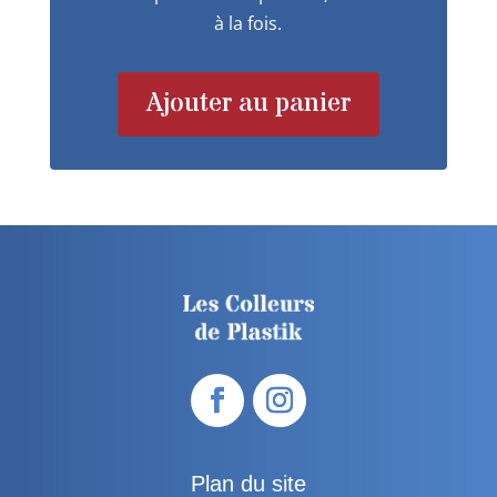
à la fois.
Ajouter au panier
Plan du site