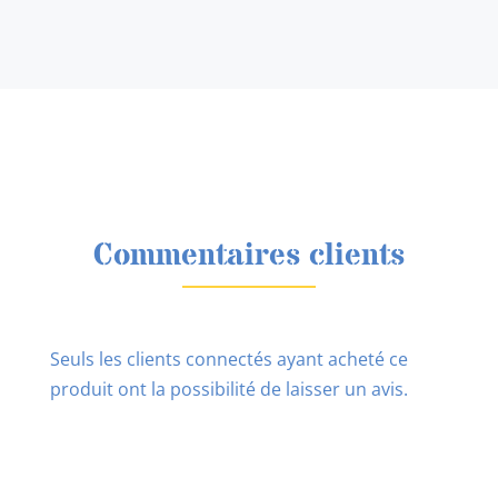
Commentaires clients
Seuls les clients connectés ayant acheté ce
produit ont la possibilité de laisser un avis.