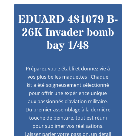
EDUARD 481079 B-
26K Invader bomb
bay 1/48
Préparez votre établi et donnez vie à
vos plus belles maquettes ! Chaque
kit a été soigneusement sélectionné
pour offrir une expérience unique
aux passionnés d’aviation militaire.
Du premier assemblage à la dernière
touche de peinture, tout est réuni
pour sublimer vos réalisations.
Laissez parler votre passion, un détail