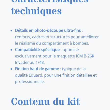
techniques
Détails en photo-découpe ultra-fins
:
renforts, cadres et structurés pour améliorer
le réalisme du compartiment à bombes.
Compatibilité spécifique
: optimisé
exclusivement pour la maquette ICM B-26K
Invader au 1/48.
Finition haut de gamme
: typique de la
qualité Eduard, pour une finition détaillée et
professionnelle.
Contenu du kit