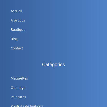
Accueil
A propos
Boutique
Blog
Contact
Catégories
Maquettes
Outillage
Peintures
Produits de finitions