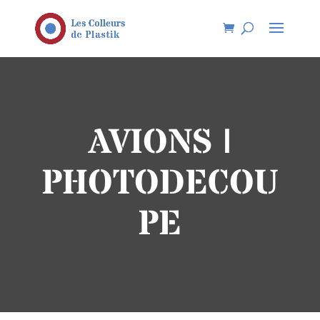
AVIONS |
PHOTODECOU
PE