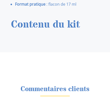
Format pratique
: flacon de 17 ml
Contenu du kit
Commentaires clients