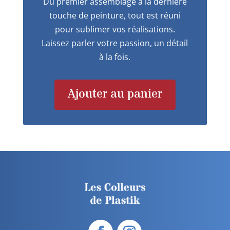
Du premier assemblage à la dernière
touche de peinture, tout est réuni
pour sublimer vos réalisations.
Laissez parler votre passion, un détail
à la fois.
Ajouter au panier