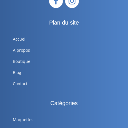
Plan du site
Accueil
A propos
Boutique
Blog
Contact
Catégories
Maquettes