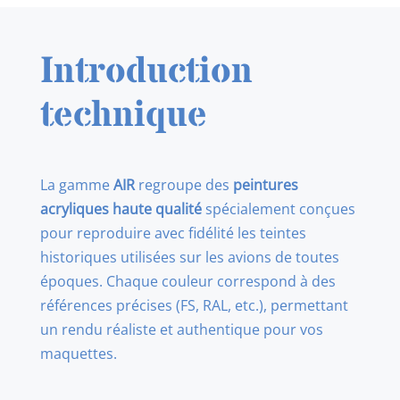
German
Lilac
Introduction
technique
La gamme
AIR
regroupe des
peintures
acryliques haute qualité
spécialement conçues
pour reproduire avec fidélité les teintes
historiques utilisées sur les avions de toutes
époques. Chaque couleur correspond à des
références précises (FS, RAL, etc.), permettant
un rendu réaliste et authentique pour vos
maquettes.