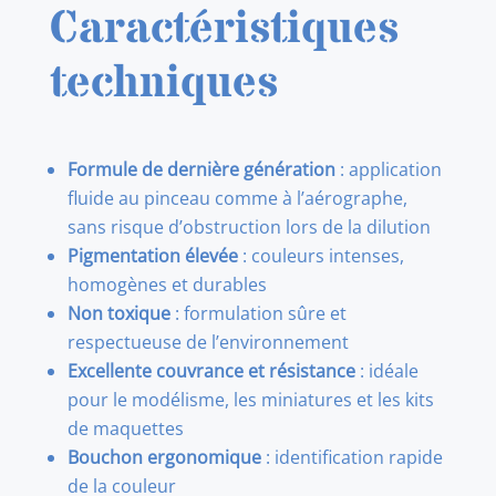
Caractéristiques
techniques
Formule de dernière génération
: application
fluide au pinceau comme à l’aérographe,
sans risque d’obstruction lors de la dilution
Pigmentation élevée
: couleurs intenses,
homogènes et durables
Non toxique
: formulation sûre et
respectueuse de l’environnement
Excellente couvrance et résistance
: idéale
pour le modélisme, les miniatures et les kits
de maquettes
Bouchon ergonomique
: identification rapide
de la couleur