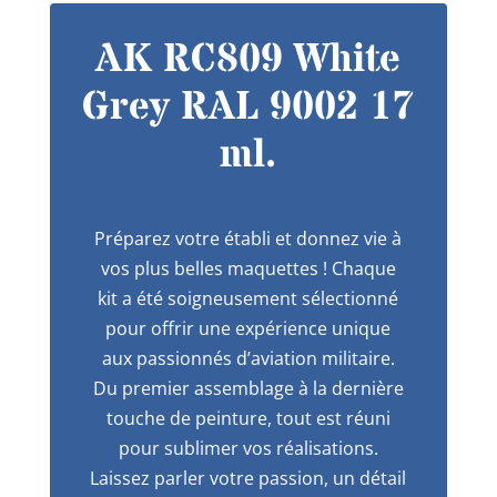
AK RC809 White
Grey RAL 9002 17
ml.
Préparez votre établi et donnez vie à
vos plus belles maquettes ! Chaque
kit a été soigneusement sélectionné
pour offrir une expérience unique
aux passionnés d’aviation militaire.
Du premier assemblage à la dernière
touche de peinture, tout est réuni
pour sublimer vos réalisations.
Laissez parler votre passion, un détail