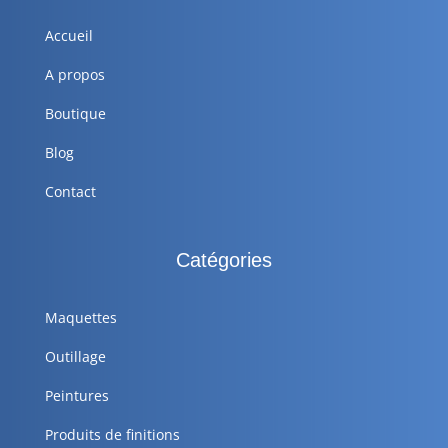
Accueil
A propos
Boutique
Blog
Contact
Catégories
Maquettes
Outillage
Peintures
Produits de finitions