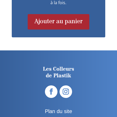
à la fois.
Ajouter au panier
Plan du site