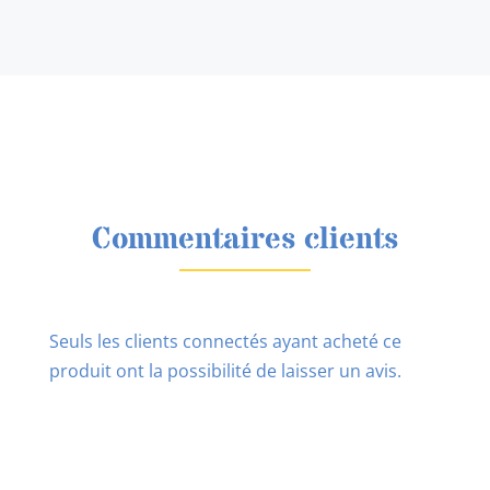
Commentaires clients
Seuls les clients connectés ayant acheté ce
produit ont la possibilité de laisser un avis.