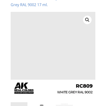
Grey RAL 9002 17 ml.