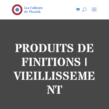
PRODUITS DE
FINITIONS |
VIEILLISSEME
NT