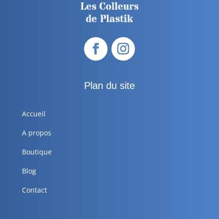
Plan du site
Accueil
A propos
Boutique
Blog
Contact