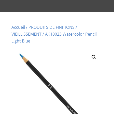
Accueil
/
PRODUITS DE FINITIONS
/
VIEILLISSEMENT
/ AK10023 Watercolor Pencil
Light Blue