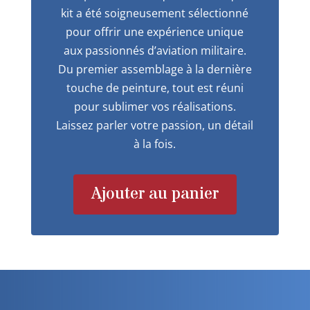
kit a été soigneusement sélectionné
pour offrir une expérience unique
aux passionnés d’aviation militaire.
Du premier assemblage à la dernière
touche de peinture, tout est réuni
pour sublimer vos réalisations.
Laissez parler votre passion, un détail
à la fois.
Ajouter au panier