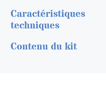
Caractéristiques
techniques
Contenu du kit