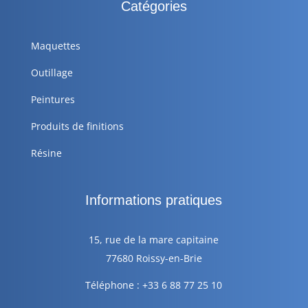
Catégories
Maquettes
Outillage
Peintures
Produits de finitions
Résine
Informations pratiques
15, rue de la mare capitaine
77680 Roissy-en-Brie
Téléphone : +33 6 88 77 25 10