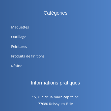
Catégories
Maquettes
Outillage
Peintures
Produits de finitions
Résine
Informations pratiques
15, rue de la mare capitaine
77680 Roissy-en-Brie