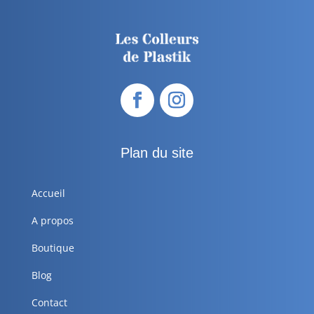
Plan du site
Accueil
A propos
Boutique
Blog
Contact