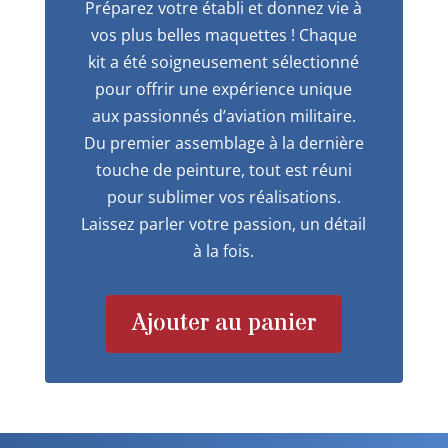
Préparez votre établi et donnez vie à
vos plus belles maquettes ! Chaque
kit a été soigneusement sélectionné
pour offrir une expérience unique
aux passionnés d’aviation militaire.
Du premier assemblage à la dernière
touche de peinture, tout est réuni
pour sublimer vos réalisations.
Laissez parler votre passion, un détail
à la fois.
Ajouter au panier