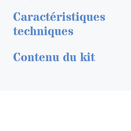
Caractéristiques
techniques
Contenu du kit