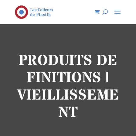
PRODUITS DE
FINITIONS |
VIEILLISSEME
NT