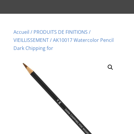
Accueil
/
PRODUITS DE FINITIONS
/
VIEILLISSEMENT
/ AK10017 Watercolor Pencil
Dark Chipping for