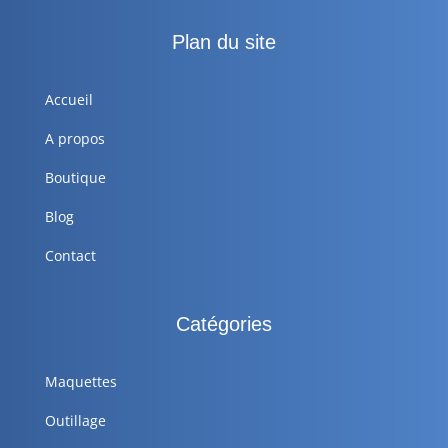
Plan du site
Accueil
A propos
Boutique
Blog
Contact
Catégories
Maquettes
Outillage