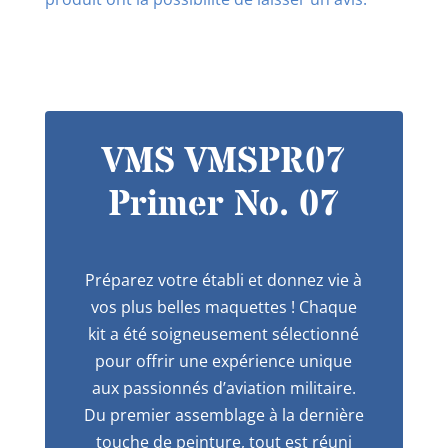
VMS VMSPR07
Primer No. 07
Préparez votre établi et donnez vie à
vos plus belles maquettes ! Chaque
kit a été soigneusement sélectionné
pour offrir une expérience unique
aux passionnés d’aviation militaire.
Du premier assemblage à la dernière
touche de peinture, tout est réuni