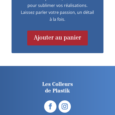
pour sublimer vos réalisations.
Laissez parler votre passion, un détail
à la fois.
Ajouter au panier