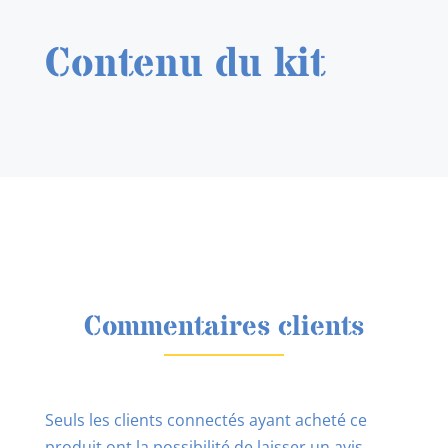
Contenu du kit
Commentaires clients
Seuls les clients connectés ayant acheté ce
produit ont la possibilité de laisser un avis.