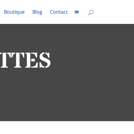
Boutique
Blog
Contact
TTES