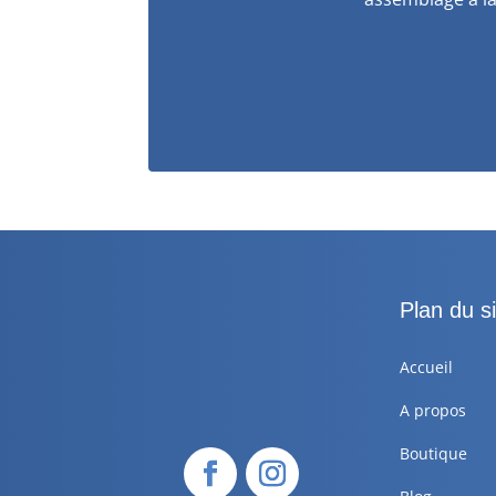
Plan du si
Accueil
A propos
Boutique