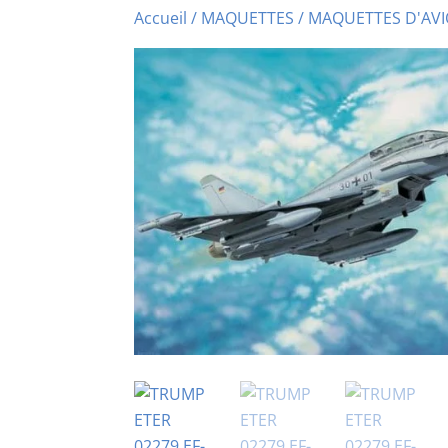
Accueil
/
MAQUETTES
/
MAQUETTES D'AV