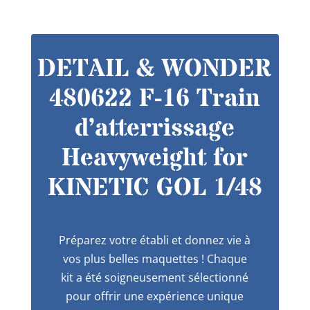
DETAIL & WONDER
480622 F-16 Train
d’atterrissage
Heavyweight for
KINETIC GOL 1/48
Préparez votre établi et donnez vie à
vos plus belles maquettes ! Chaque
kit a été soigneusement sélectionné
pour offrir une expérience unique