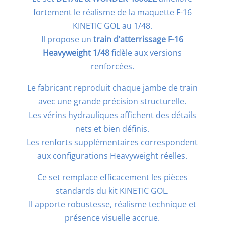
fortement le réalisme de la maquette F-16
KINETIC GOL au 1/48.
Il propose un
train d’atterrissage F-16
Heavyweight 1/48
fidèle aux versions
renforcées.
Le fabricant reproduit chaque jambe de train
avec une grande précision structurelle.
Les vérins hydrauliques affichent des détails
nets et bien définis.
Les renforts supplémentaires correspondent
aux configurations Heavyweight réelles.
Ce set remplace efficacement les pièces
standards du kit KINETIC GOL.
Il apporte robustesse, réalisme technique et
présence visuelle accrue.