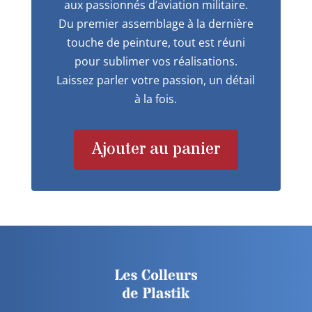
aux passionnés d’aviation militaire.
Du premier assemblage à la dernière
touche de peinture, tout est réuni
pour sublimer vos réalisations.
Laissez parler votre passion, un détail
à la fois.
Ajouter au panier