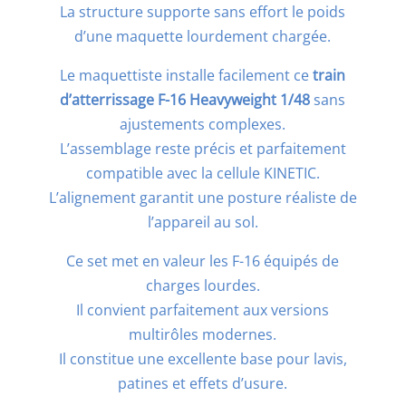
La structure supporte sans effort le poids
d’une maquette lourdement chargée.
Le maquettiste installe facilement ce
train
d’atterrissage F-16 Heavyweight 1/48
sans
ajustements complexes.
L’assemblage reste précis et parfaitement
compatible avec la cellule KINETIC.
L’alignement garantit une posture réaliste de
l’appareil au sol.
Ce set met en valeur les F-16 équipés de
charges lourdes.
Il convient parfaitement aux versions
multirôles modernes.
Il constitue une excellente base pour lavis,
patines et effets d’usure.