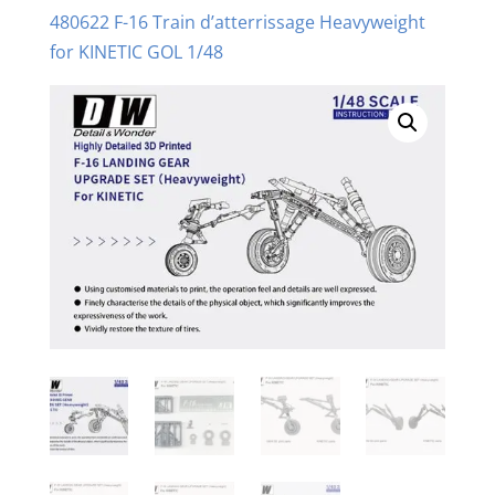
480622 F-16 Train d’atterrissage Heavyweight
for KINETIC GOL 1/48