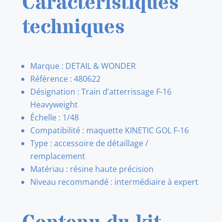
Caractéristiques
techniques
Marque : DETAIL & WONDER
Référence : 480622
Désignation : Train d’atterrissage F-16
Heavyweight
Échelle : 1/48
Compatibilité : maquette KINETIC GOL F-16
Type : accessoire de détaillage /
remplacement
Matériau : résine haute précision
Niveau recommandé : intermédiaire à expert