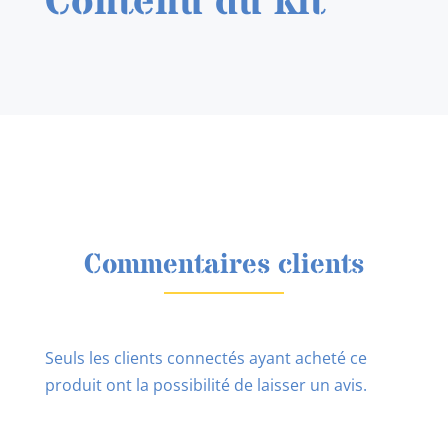
Contenu du kit
Commentaires clients
Seuls les clients connectés ayant acheté ce
produit ont la possibilité de laisser un avis.