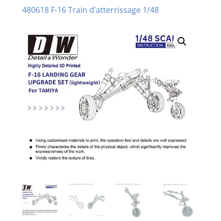
480618 F-16 Train d’atterrissage 1/48