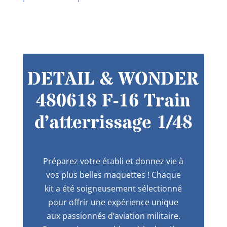
DETAIL & WONDER
480618 F-16 Train
d’atterrissage 1/48
Préparez votre établi et donnez vie à
vos plus belles maquettes ! Chaque
kit a été soigneusement sélectionné
pour offrir une expérience unique
aux passionnés d’aviation militaire.