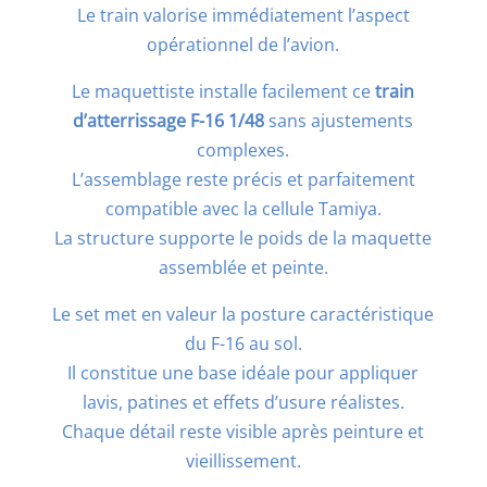
Le train valorise immédiatement l’aspect
opérationnel de l’avion.
Le maquettiste installe facilement ce
train
d’atterrissage F-16 1/48
sans ajustements
complexes.
L’assemblage reste précis et parfaitement
compatible avec la cellule Tamiya.
La structure supporte le poids de la maquette
assemblée et peinte.
Le set met en valeur la posture caractéristique
du F-16 au sol.
Il constitue une base idéale pour appliquer
lavis, patines et effets d’usure réalistes.
Chaque détail reste visible après peinture et
vieillissement.