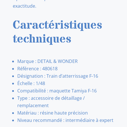
exactitude.
Caractéristiques
techniques
Marque : DETAIL & WONDER
Référence : 480618
Désignation : Train d’atterrissage F-16
Échelle : 1/48
Compatibilité : maquette Tamiya F-16
Type : accessoire de détaillage /
remplacement
Matériau : résine haute précision
Niveau recommandé : intermédiaire à expert