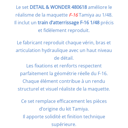
Le set
DETAIL & WONDER 480618
améliore le
réalisme de la maquette
F-16
Tamiya au 1/48.
Il inclut un
train d’atterrissage F-16 1/48
précis
et fidèlement reproduit.
Le fabricant reproduit chaque vérin, bras et
articulation hydraulique avec un haut niveau
de détail.
Les fixations et renforts respectent
parfaitement la géométrie réelle du F-16.
Chaque élément contribue à un rendu
structurel et visuel réaliste de la maquette.
Ce set remplace efficacement les pièces
d’origine du kit Tamiya.
Il apporte solidité et finition technique
supérieure.