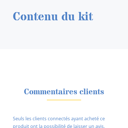
Contenu du kit
Commentaires clients
Seuls les clients connectés ayant acheté ce
produit ont la possibilité de laisser un avis.