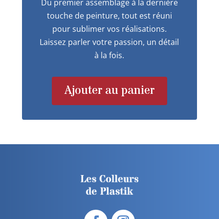
Du premier assemblage à la dernière
touche de peinture, tout est réuni
pour sublimer vos réalisations.
Laissez parler votre passion, un détail
à la fois.
Ajouter au panier