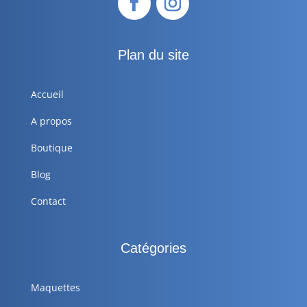
Plan du site
Accueil
A propos
Boutique
Blog
Contact
Catégories
Maquettes