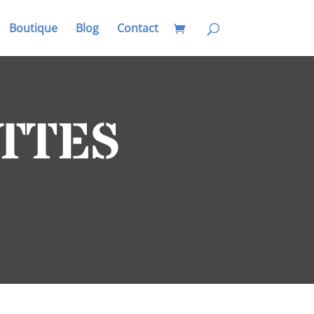
Boutique
Blog
Contact
TTES