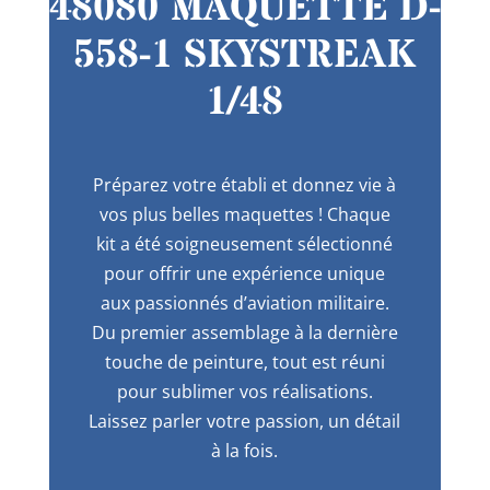
48080 MAQUETTE D-
558-1 SKYSTREAK
1/48
Préparez votre établi et donnez vie à
vos plus belles maquettes ! Chaque
kit a été soigneusement sélectionné
pour offrir une expérience unique
aux passionnés d’aviation militaire.
Du premier assemblage à la dernière
touche de peinture, tout est réuni
pour sublimer vos réalisations.
Laissez parler votre passion, un détail
à la fois.