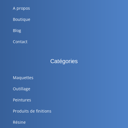
A propos
Boutique
Blog
Contact
Catégories
Maquettes
Outillage
Peintures
Produits de finitions
Résine