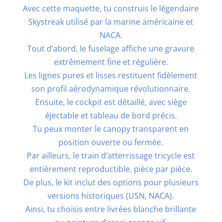
Avec cette maquette, tu construis le légendaire
Skystreak utilisé par la marine américaine et
NACA.
Tout d’abord, le fuselage affiche une gravure
extrêmement fine et régulière.
Les lignes pures et lisses restituent fidèlement
son profil aérodynamique révolutionnaire.
Ensuite, le cockpit est détaillé, avec siège
éjectable et tableau de bord précis.
Tu peux monter le canopy transparent en
position ouverte ou fermée.
Par ailleurs, le train d’atterrissage tricycle est
entièrement reproductible, pièce par pièce.
De plus, le kit inclut des options pour plusieurs
versions historiques (USN, NACA).
Ainsi, tu choisis entre livrées blanche brillante