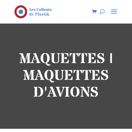
MAQUETTES |
MAQUETTES
D'AVIONS