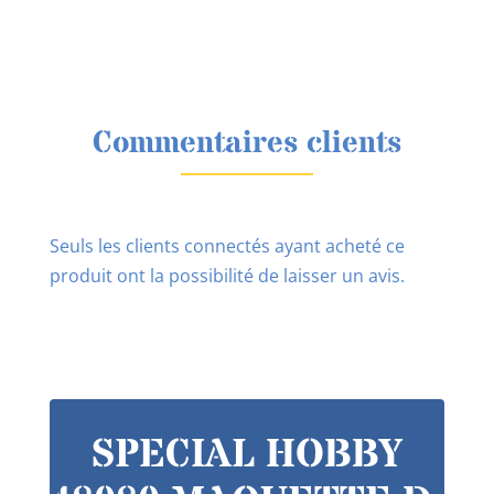
Commentaires clients
Seuls les clients connectés ayant acheté ce
produit ont la possibilité de laisser un avis.
SPECIAL HOBBY