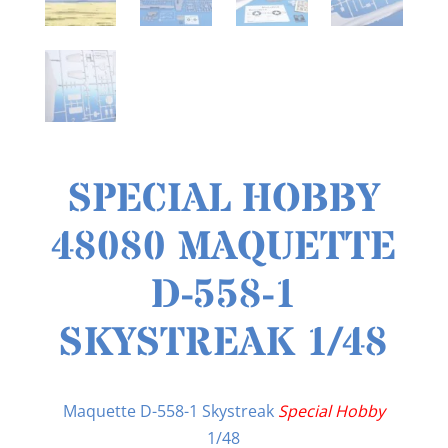
SPECIAL HOBBY
48080 MAQUETTE
D-558-1
SKYSTREAK 1/48
Maquette D-558-1 Skystreak
Special Hobby
1/48