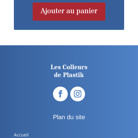
Ajouter au panier
Plan du site
Accueil