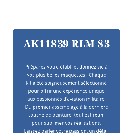
AK11839 RLM 83
Préparez votre établi et donnez vie à
vos plus belles maquettes ! Chaque
kit a été soigneusement sélectionné
pour offrir une expérience unique
aux passionnés d’aviation militaire.
Du premier assemblage à la dernière
touche de peinture, tout est réuni
pour sublimer vos réalisations.
Laissez parler votre passion, un détail