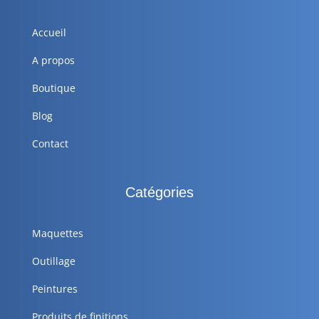
Accueil
A propos
Boutique
Blog
Contact
Catégories
Maquettes
Outillage
Peintures
Produits de finitions