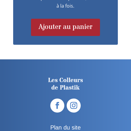
à la fois.
Ajouter au panier
Plan du site