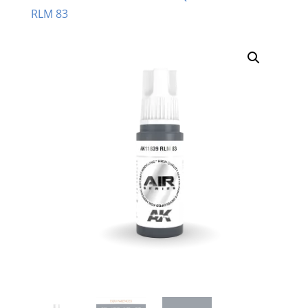
RLM 83