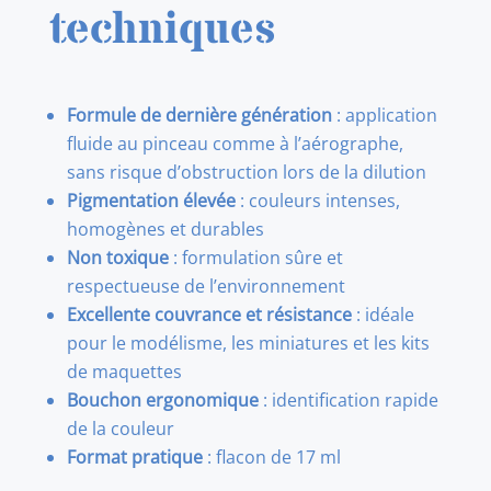
techniques
Formule de dernière génération
: application
fluide au pinceau comme à l’aérographe,
sans risque d’obstruction lors de la dilution
Pigmentation élevée
: couleurs intenses,
homogènes et durables
Non toxique
: formulation sûre et
respectueuse de l’environnement
Excellente couvrance et résistance
: idéale
pour le modélisme, les miniatures et les kits
de maquettes
Bouchon ergonomique
: identification rapide
de la couleur
Format pratique
: flacon de 17 ml