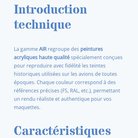
Introduction
technique
La gamme
AIR
regroupe des
peintures
acryliques haute qualité
spécialement conçues
pour reproduire avec fidélité les teintes
historiques utilisées sur les avions de toutes
époques. Chaque couleur correspond à des
références précises (FS, RAL, etc.), permettant
un rendu réaliste et authentique pour vos
maquettes.
Caractéristiques