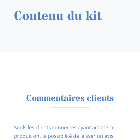
Contenu du kit
Commentaires clients
Seuls les clients connectés ayant acheté ce
produit ont la possibilité de laisser un avis.