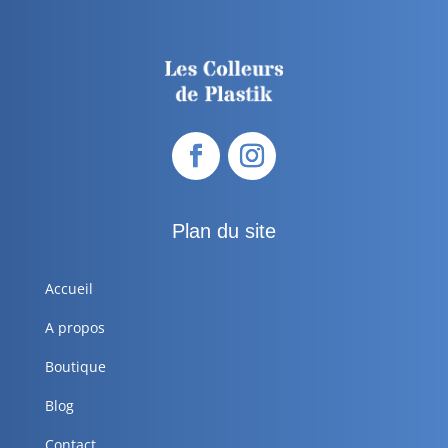
Plan du site
Accueil
A propos
Boutique
Blog
Contact