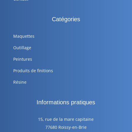
Catégories
Maquettes
Outillage
Peintures
Produits de finitions
Résine
Informations pratiques
15, rue de la mare capitaine
77680 Roissy-en-Brie