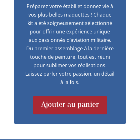
Préparez votre établi et donnez vie à
vos plus belles maquettes ! Chaque
kit a été soigneusement sélectionné
pour offrir une expérience unique
aux passionnés d’aviation militaire.
Du premier assemblage à la dernière
touche de peinture, tout est réuni
pour sublimer vos réalisations.
Laissez parler votre passion, un détail
à la fois.
Ajouter au panier