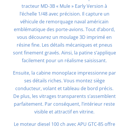
tracteur MD-3B « Mule » Early Version à
l’échelle 1/48 avec précision. Il capture un
véhicule de remorquage naval américain
emblématique des porte-avions. Tout d’abord,
vous découvrez un moulage 3D imprimé en
résine fine. Les détails mécaniques et pneus
sont finement gravés. Ainsi, la patine s’applique
facilement pour un réalisme saisissant.
Ensuite, la cabine monoplace impressionne par
ses détails riches. Vous montez siège
conducteur, volant et tableau de bord précis.
De plus, les vitrages transparents s’assemblent
parfaitement. Par conséquent, l’intérieur reste
visible et attractif en vitrine.
Le moteur diesel 100 ch avec APU GTC-85 offre