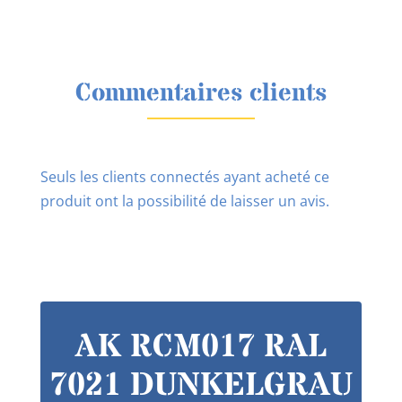
Commentaires clients
Seuls les clients connectés ayant acheté ce
produit ont la possibilité de laisser un avis.
AK RCM017 RAL
7021 DUNKELGRAU