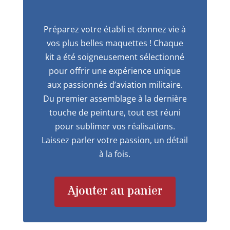
Préparez votre établi et donnez vie à
vos plus belles maquettes ! Chaque
kit a été soigneusement sélectionné
pour offrir une expérience unique
aux passionnés d’aviation militaire.
Du premier assemblage à la dernière
touche de peinture, tout est réuni
pour sublimer vos réalisations.
Laissez parler votre passion, un détail
à la fois.
Ajouter au panier