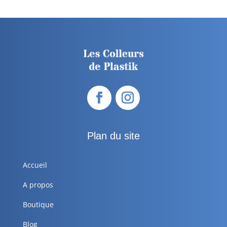
Plan du site
Accueil
A propos
Boutique
Blog