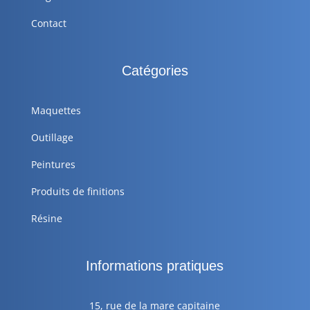
Contact
Catégories
Maquettes
Outillage
Peintures
Produits de finitions
Résine
Informations pratiques
15, rue de la mare capitaine