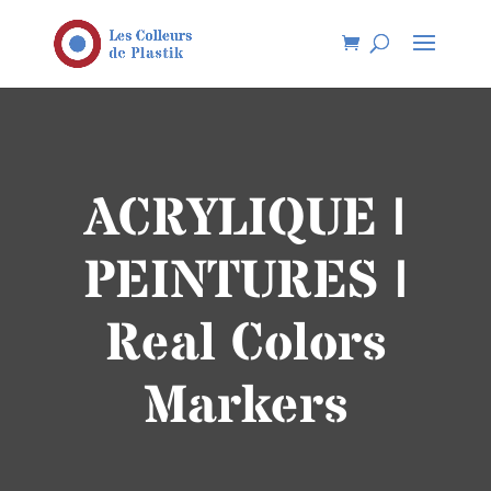
ACRYLIQUE |
PEINTURES |
Real Colors
Markers