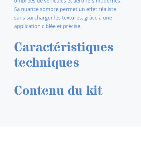
ombrées de véhicules et aéronefs modernes.
Sa nuance sombre permet un effet réaliste
sans surcharger les textures, grâce à une
application ciblée et précise.
Caractéristiques
techniques
Contenu du kit