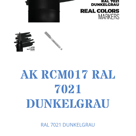
AK RCM017 RAL
7021
DUNKELGRAU
RAL 7021 DUNKELGRAU