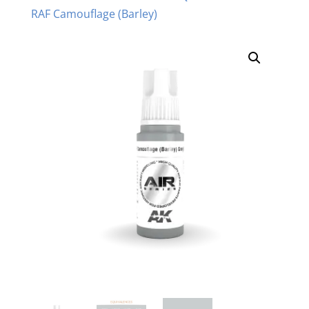
RAF Camouflage (Barley)