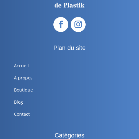
Plan du site
Accueil
A propos
Boutique
Blog
Contact
Catégories