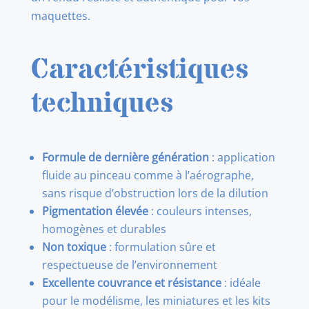
maquettes.
Caractéristiques
techniques
Formule de dernière génération
: application
fluide au pinceau comme à l’aérographe,
sans risque d’obstruction lors de la dilution
Pigmentation élevée
: couleurs intenses,
homogènes et durables
Non toxique
: formulation sûre et
respectueuse de l’environnement
Excellente couvrance et résistance
: idéale
pour le modélisme, les miniatures et les kits