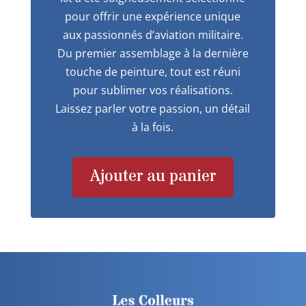
pour offrir une expérience unique
aux passionnés d’aviation militaire.
Du premier assemblage à la dernière
touche de peinture, tout est réuni
pour sublimer vos réalisations.
Laissez parler votre passion, un détail
à la fois.
Ajouter au panier