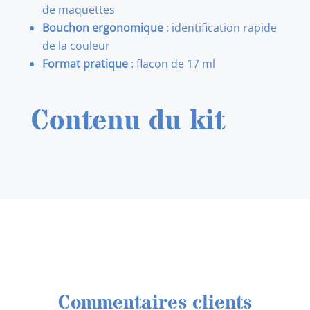
de maquettes
Bouchon ergonomique
: identification rapide
de la couleur
Format pratique
: flacon de 17 ml
Contenu du kit
Commentaires clients