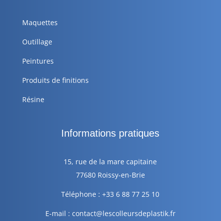
Maquettes
Outillage
Peintures
Produits de finitions
Résine
Informations pratiques
15, rue de la mare capitaine
77680 Roissy-en-Brie
Téléphone : +33 6 88 77 25 10
E-mail : contact@lescolleursdeplastik.fr