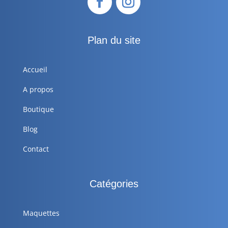
Plan du site
Accueil
A propos
Boutique
Blog
Contact
Catégories
Maquettes