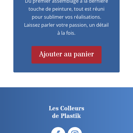
Du premier assemblage à la dernière
touche de peinture, tout est réuni
pour sublimer vos réalisations.
Laissez parler votre passion, un détail
à la fois.
Ajouter au panier