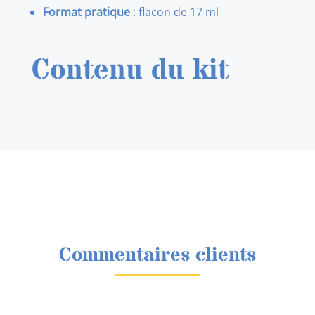
Format pratique
: flacon de 17 ml
Contenu du kit
Commentaires clients