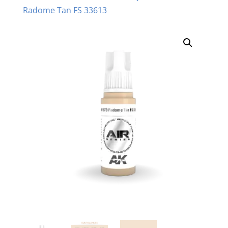
Radome Tan FS 33613