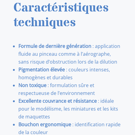
Caractéristiques
techniques
Formule de dernière génération
: application
fluide au pinceau comme à l’aérographe,
sans risque d’obstruction lors de la dilution
Pigmentation élevée
: couleurs intenses,
homogènes et durables
Non toxique
: formulation sûre et
respectueuse de l’environnement
Excellente couvrance et résistance
: idéale
pour le modélisme, les miniatures et les kits
de maquettes
Bouchon ergonomique
: identification rapide
de la couleur