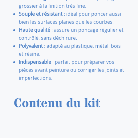
grossier à la finition très fine.
Souple et résistant
: idéal pour poncer aussi
bien les surfaces planes que les courbes.
Haute qualité
: assure un ponçage régulier et
contrôlé, sans déchirure.
Polyvalent
: adapté au plastique, métal, bois
et résine.
Indispensable
: parfait pour préparer vos
pièces avant peinture ou corriger les joints et
imperfections.
Contenu du kit