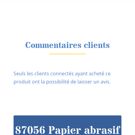
Commentaires clients
Seuls les clients connectés ayant acheté ce
produit ont la possibilité de laisser un avis.
87056 Papier abrasif