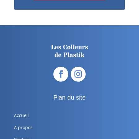
Plan du site
Accueil
A propos