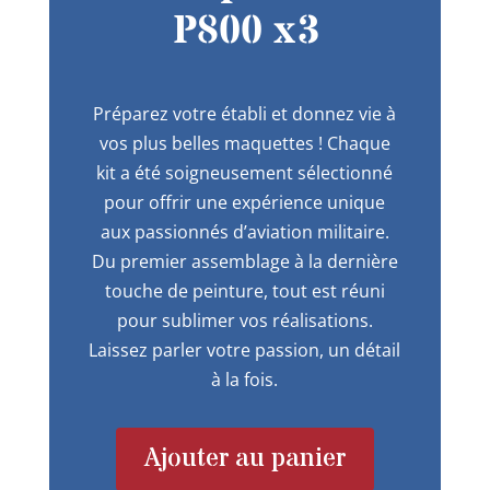
P800 x3
Préparez votre établi et donnez vie à
vos plus belles maquettes ! Chaque
kit a été soigneusement sélectionné
pour offrir une expérience unique
aux passionnés d’aviation militaire.
Du premier assemblage à la dernière
touche de peinture, tout est réuni
pour sublimer vos réalisations.
Laissez parler votre passion, un détail
à la fois.
Ajouter au panier