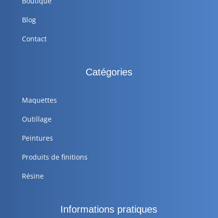
Boutique
Blog
Contact
Catégories
Maquettes
Outillage
Peintures
Produits de finitions
Résine
Informations pratiques