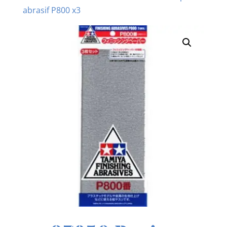
abrasif P800 x3