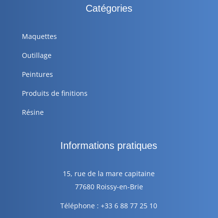
Catégories
Maquettes
Outillage
Peintures
Produits de finitions
Résine
Informations pratiques
15, rue de la mare capitaine
77680 Roissy-en-Brie
Téléphone : +33 6 88 77 25 10