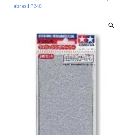
abrasif P240