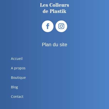
Plan du site
Accueil
A propos
Boutique
Blog
Contact