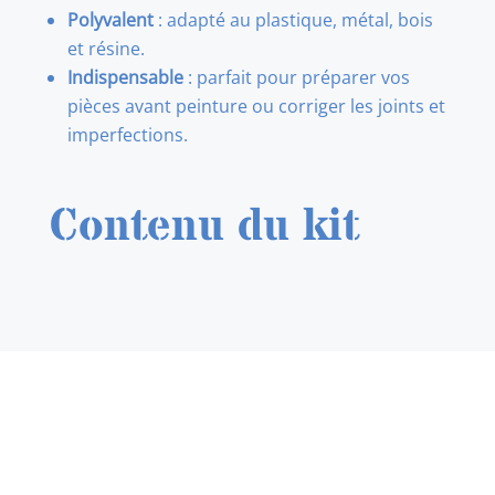
Polyvalent
: adapté au plastique, métal, bois
et résine.
Indispensable
: parfait pour préparer vos
pièces avant peinture ou corriger les joints et
imperfections.
Contenu du kit