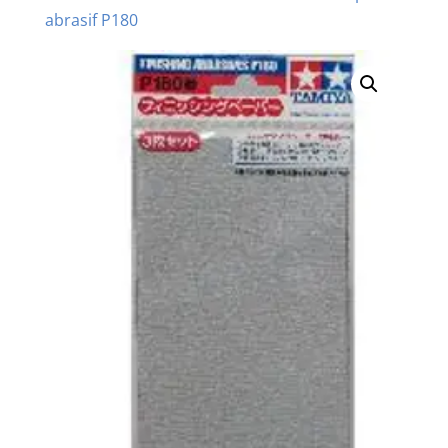
abrasif P180