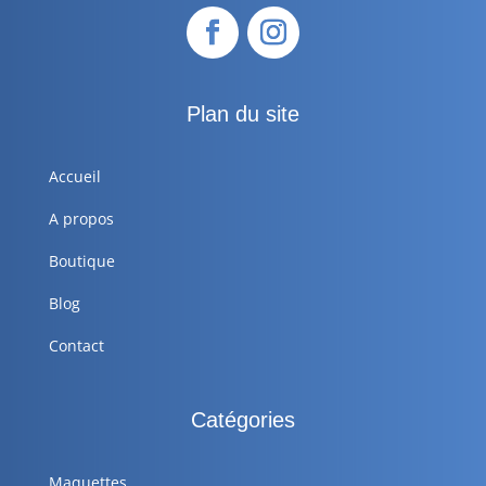
Plan du site
Accueil
A propos
Boutique
Blog
Contact
Catégories
Maquettes