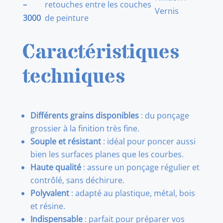
–
retouches entre les couches
Vernis
3000
de peinture
Caractéristiques
techniques
Différents grains disponibles
: du ponçage
grossier à la finition très fine.
Souple et résistant
: idéal pour poncer aussi
bien les surfaces planes que les courbes.
Haute qualité
: assure un ponçage régulier et
contrôlé, sans déchirure.
Polyvalent
: adapté au plastique, métal, bois
et résine.
Indispensable
: parfait pour préparer vos