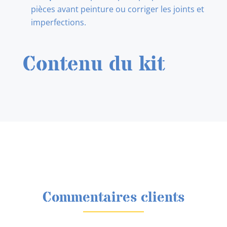
pièces avant peinture ou corriger les joints et
imperfections.
Contenu du kit
Commentaires clients