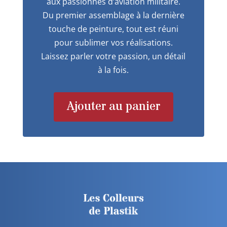
aux passionnés d’aviation militaire.
Du premier assemblage à la dernière
touche de peinture, tout est réuni
pour sublimer vos réalisations.
Laissez parler votre passion, un détail
à la fois.
Ajouter au panier