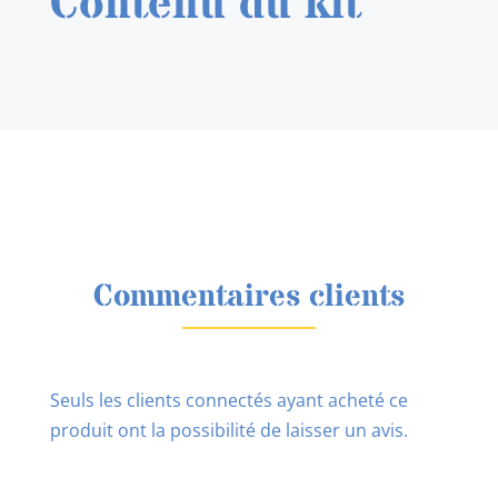
Contenu du kit
Commentaires clients
Seuls les clients connectés ayant acheté ce
produit ont la possibilité de laisser un avis.