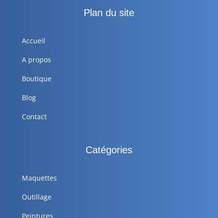
Plan du site
Accueil
A propos
Boutique
Blog
Contact
Catégories
Maquettes
Outillage
Peintures