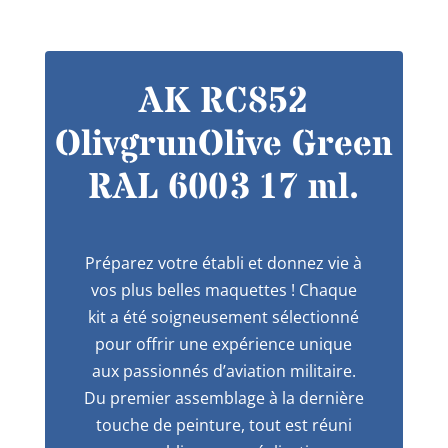
AK RC852
OlivgrunOlive Green
RAL 6003 17 ml.
Préparez votre établi et donnez vie à
vos plus belles maquettes ! Chaque
kit a été soigneusement sélectionné
pour offrir une expérience unique
aux passionnés d’aviation militaire.
Du premier assemblage à la dernière
touche de peinture, tout est réuni