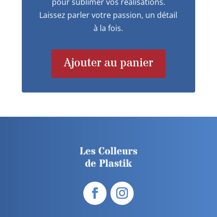
pour sublimer vos réalisations.
Laissez parler votre passion, un détail
à la fois.
Ajouter au panier