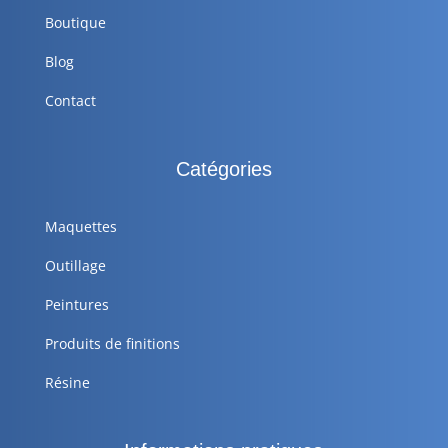
Boutique
Blog
Contact
Catégories
Maquettes
Outillage
Peintures
Produits de finitions
Résine