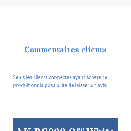
Commentaires clients
Seuls les clients connectés ayant acheté ce
produit ont la possibilité de laisser un avis.