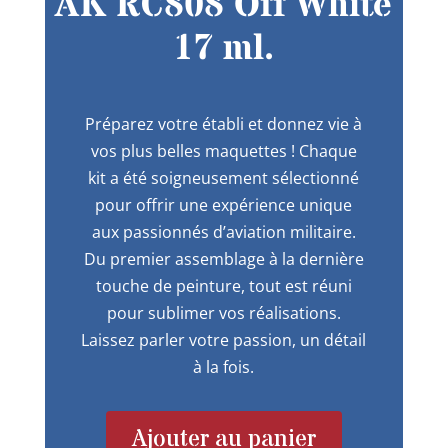
AK RC808 Off White
17 ml.
Préparez votre établi et donnez vie à
vos plus belles maquettes ! Chaque
kit a été soigneusement sélectionné
pour offrir une expérience unique
aux passionnés d’aviation militaire.
Du premier assemblage à la dernière
touche de peinture, tout est réuni
pour sublimer vos réalisations.
Laissez parler votre passion, un détail
à la fois.
Ajouter au panier