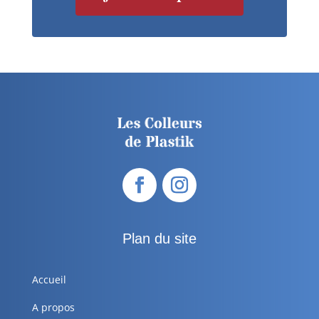
Plan du site
Accueil
A propos