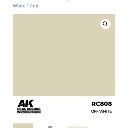
White 17 ml.