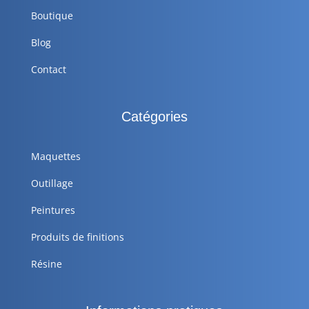
Boutique
Blog
Contact
Catégories
Maquettes
Outillage
Peintures
Produits de finitions
Résine