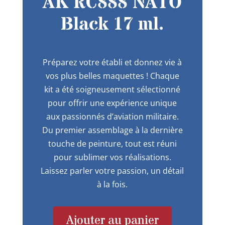
AK RC888 NATO
Black 17 ml.
Préparez votre établi et donnez vie à
vos plus belles maquettes ! Chaque
kit a été soigneusement sélectionné
pour offrir une expérience unique
aux passionnés d’aviation militaire.
Du premier assemblage à la dernière
touche de peinture, tout est réuni
pour sublimer vos réalisations.
Laissez parler votre passion, un détail
à la fois.
Ajouter au panier