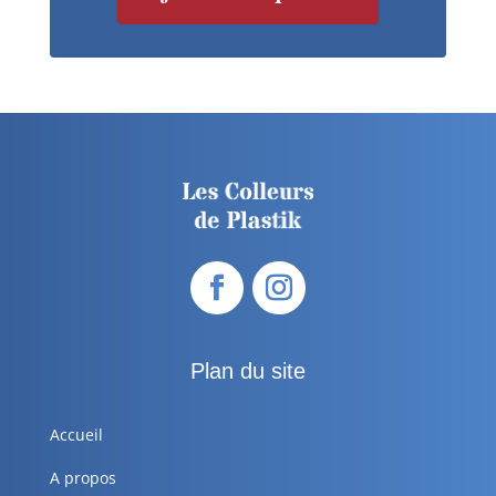
Plan du site
Accueil
A propos