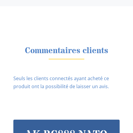
Commentaires clients
Seuls les clients connectés ayant acheté ce
produit ont la possibilité de laisser un avis.