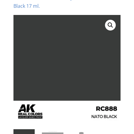
Black 17 ml.