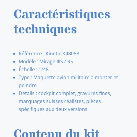
Caractéristiques
techniques
Référence : Kinetic K48058
Modèle : Mirage IIIS / RS
Échelle : 1/48
Type : Maquette avion militaire à monter et
peindre
Détails : cockpit complet, gravures fines,
marquages suisses réalistes, pièces
spécifiques aux deux versions
Contenu du kit