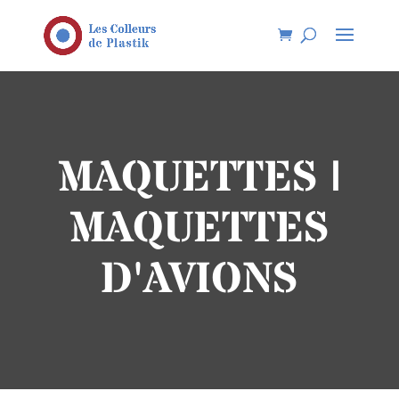
MAQUETTES |
MAQUETTES
D'AVIONS