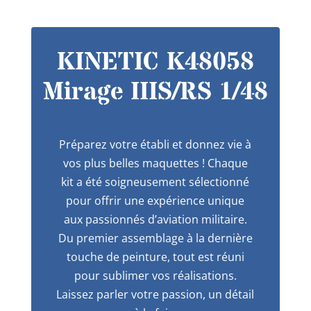
KINETIC K48058
Mirage IIIS/RS 1/48
Préparez votre établi et donnez vie à
vos plus belles maquettes ! Chaque
kit a été soigneusement sélectionné
pour offrir une expérience unique
aux passionnés d’aviation militaire.
Du premier assemblage à la dernière
touche de peinture, tout est réuni
pour sublimer vos réalisations.
Laissez parler votre passion, un détail