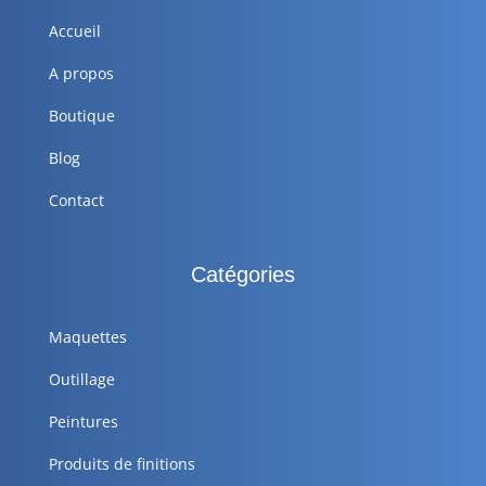
Accueil
A propos
Boutique
Blog
Contact
Catégories
Maquettes
Outillage
Peintures
Produits de finitions