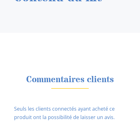
Commentaires clients
Seuls les clients connectés ayant acheté ce
produit ont la possibilité de laisser un avis.