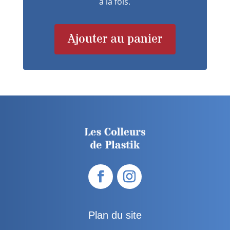
à la fois.
Ajouter au panier
Plan du site