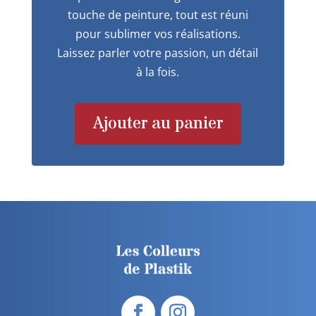
touche de peinture, tout est réuni
pour sublimer vos réalisations.
Laissez parler votre passion, un détail
à la fois.
Ajouter au panier