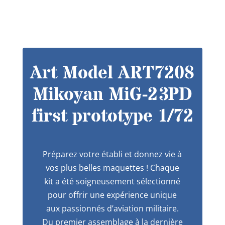
Art Model ART7208
Mikoyan MiG-23PD
first prototype 1/72
Préparez votre établi et donnez vie à
vos plus belles maquettes ! Chaque
kit a été soigneusement sélectionné
pour offrir une expérience unique
aux passionnés d’aviation militaire.
Du premier assemblage à la dernière