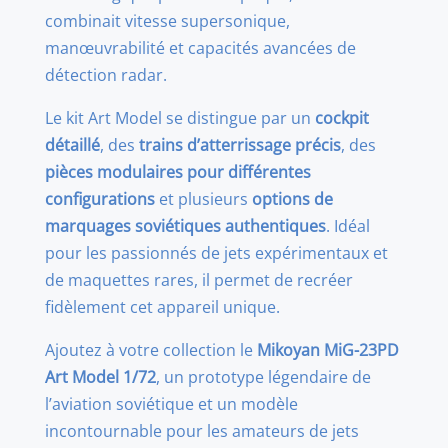
combinait vitesse supersonique,
manœuvrabilité et capacités avancées de
détection radar.
Le kit Art Model se distingue par un
cockpit
détaillé
, des
trains d’atterrissage précis
, des
pièces modulaires pour différentes
configurations
et plusieurs
options de
marquages soviétiques authentiques
. Idéal
pour les passionnés de jets expérimentaux et
de maquettes rares, il permet de recréer
fidèlement cet appareil unique.
Ajoutez à votre collection le
Mikoyan MiG-23PD
Art Model 1/72
, un prototype légendaire de
l’aviation soviétique et un modèle
incontournable pour les amateurs de jets