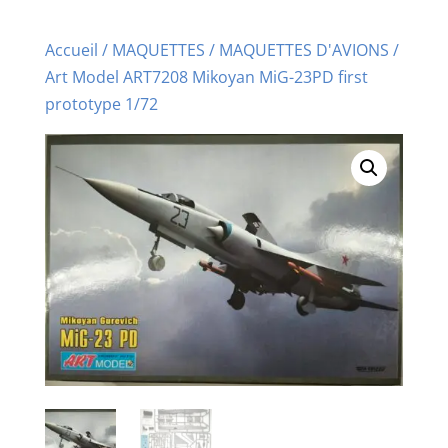
Accueil
/
MAQUETTES
/
MAQUETTES D'AVIONS
/
Art Model ART7208 Mikoyan MiG-23PD first
prototype 1/72