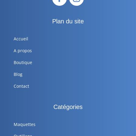
Plan du site
Accueil
A propos
Boutique
Blog
Contact
Catégories
Maquettes