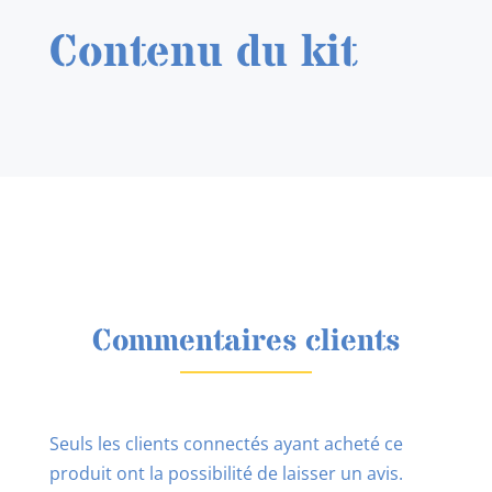
Contenu du kit
Commentaires clients
Seuls les clients connectés ayant acheté ce
produit ont la possibilité de laisser un avis.