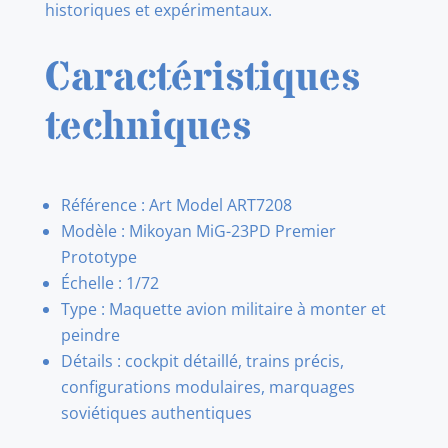
historiques et expérimentaux.
Caractéristiques
techniques
Référence : Art Model ART7208
Modèle : Mikoyan MiG-23PD Premier
Prototype
Échelle : 1/72
Type : Maquette avion militaire à monter et
peindre
Détails : cockpit détaillé, trains précis,
configurations modulaires, marquages
soviétiques authentiques