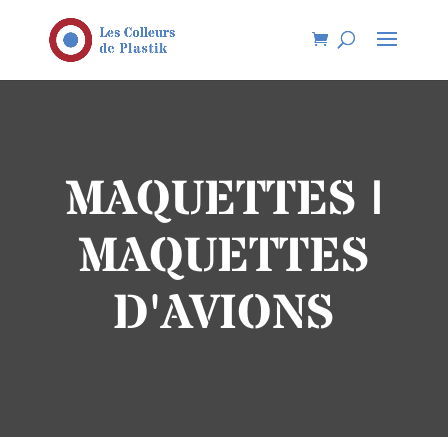
MAQUETTES |
MAQUETTES
D'AVIONS