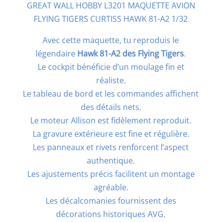
GREAT WALL HOBBY L3201 MAQUETTE AVION
FLYING TIGERS
CURTISS HAWK 81-A2
1/32
Avec cette maquette, tu reproduis le
légendaire
Hawk 81-A2 des Flying Tigers
.
Le cockpit bénéficie d’un moulage fin et
réaliste.
Le tableau de bord et les commandes affichent
des détails nets.
Le moteur Allison est fidèlement reproduit.
La gravure extérieure est fine et régulière.
Les panneaux et rivets renforcent l’aspect
authentique.
Les ajustements précis facilitent un montage
agréable.
Les décalcomanies fournissent des
décorations historiques AVG.