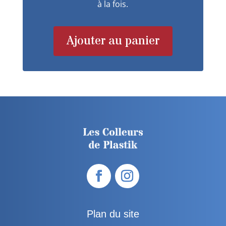
à la fois.
Ajouter au panier
Plan du site