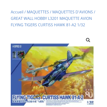
Accueil
/
MAQUETTES
/
MAQUETTES D'AVIONS
/
GREAT WALL HOBBY L3201 MAQUETTE AVION
FLYING TIGERS CURTISS HAWK 81-A2 1/32