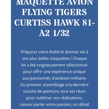
MAQUETTE AVION
FLYING TIGERS
CURTISS HAWK 81-
A2 1/32
Préparez votre établi et donnez vie à
vos plus belles maquettes ! Chaque
kit a été soigneusement sélectionné
pour offrir une expérience unique
aux passionnés d’aviation militaire.
Du premier assemblage à la dernière
touche de peinture, tout est réuni
pour sublimer vos réalisations.
Laissez parler votre passion, un détail