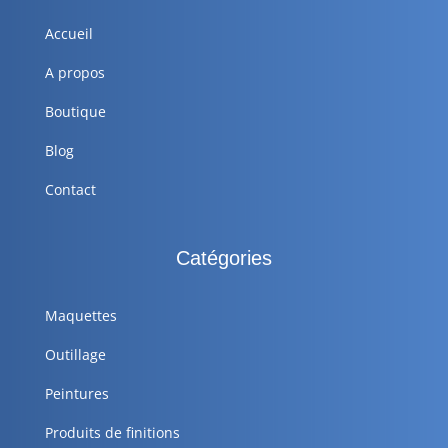
Accueil
A propos
Boutique
Blog
Contact
Catégories
Maquettes
Outillage
Peintures
Produits de finitions