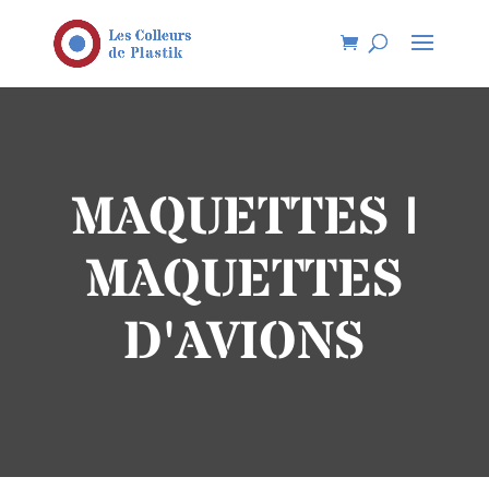
MAQUETTES |
MAQUETTES
D'AVIONS