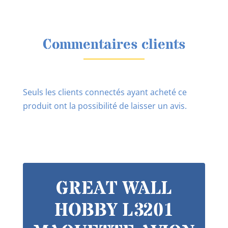
Commentaires clients
Seuls les clients connectés ayant acheté ce
produit ont la possibilité de laisser un avis.
GREAT WALL
HOBBY L3201