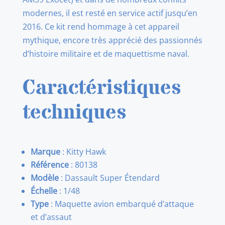
modernes, il est resté en service actif jusqu’en
2016. Ce kit rend hommage à cet appareil
mythique, encore très apprécié des passionnés
d’histoire militaire et de maquettisme naval.
Caractéristiques
techniques
Marque
: Kitty Hawk
Référence
: 80138
Modèle
: Dassault Super Étendard
Échelle
: 1/48
Type
: Maquette avion embarqué d’attaque
et d’assaut