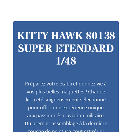
KITTY HAWK 80138
SUPER ETENDARD
1/48
Préparez votre établi et donnez vie à
vos plus belles maquettes ! Chaque
kit a été soigneusement sélectionné
pour offrir une expérience unique
aux passionnés d’aviation militaire.
Du premier assemblage à la dernière
touche de peinture, tout est réuni