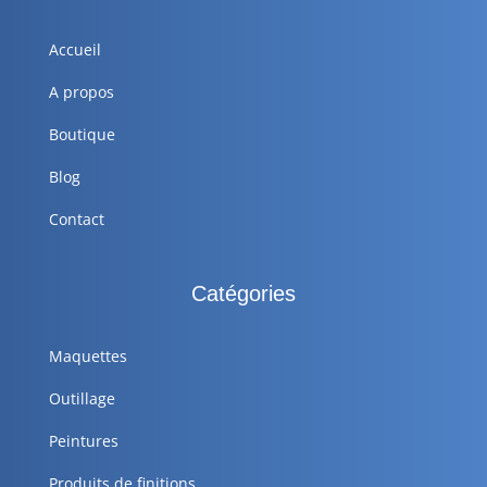
Accueil
A propos
Boutique
Blog
Contact
Catégories
Maquettes
Outillage
Peintures
Produits de finitions