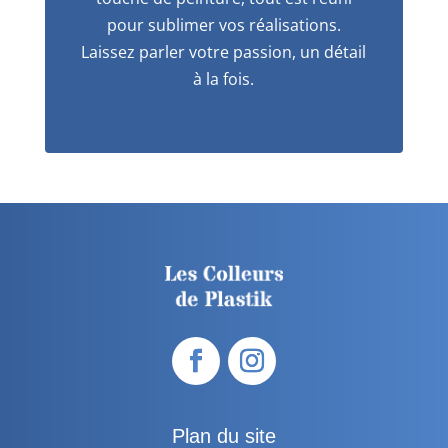
pour sublimer vos réalisations.
Laissez parler votre passion, un détail
à la fois.
Plan du site