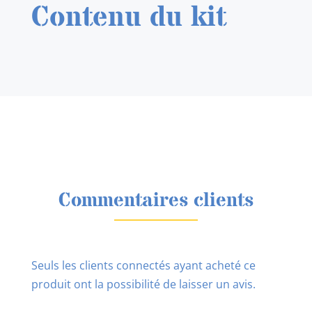
Contenu du kit
Commentaires clients
Seuls les clients connectés ayant acheté ce
produit ont la possibilité de laisser un avis.