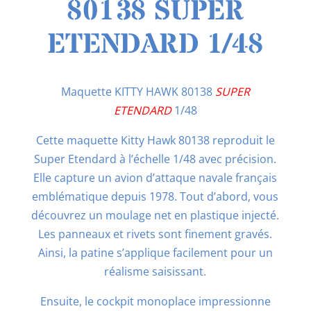
80138 SUPER
ETENDARD 1/48
Maquette KITTY HAWK 80138
SUPER
ETENDARD
1/48
Cette maquette Kitty Hawk 80138 reproduit le
Super Etendard à l’échelle 1/48 avec précision.
Elle capture un avion d’attaque navale français
emblématique depuis 1978. Tout d’abord, vous
découvrez un moulage net en plastique injecté.
Les panneaux et rivets sont finement gravés.
Ainsi, la patine s’applique facilement pour un
réalisme saisissant.
Ensuite, le cockpit monoplace impressionne