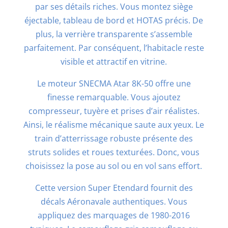
par ses détails riches. Vous montez siège
éjectable, tableau de bord et HOTAS précis. De
plus, la verrière transparente s’assemble
parfaitement. Par conséquent, l’habitacle reste
visible et attractif en vitrine.
Le moteur SNECMA Atar 8K-50 offre une
finesse remarquable. Vous ajoutez
compresseur, tuyère et prises d’air réalistes.
Ainsi, le réalisme mécanique saute aux yeux. Le
train d’atterrissage robuste présente des
struts solides et roues texturées. Donc, vous
choisissez la pose au sol ou en vol sans effort.
Cette version Super Etendard fournit des
décals Aéronavale authentiques. Vous
appliquez des marquages de 1980-2016