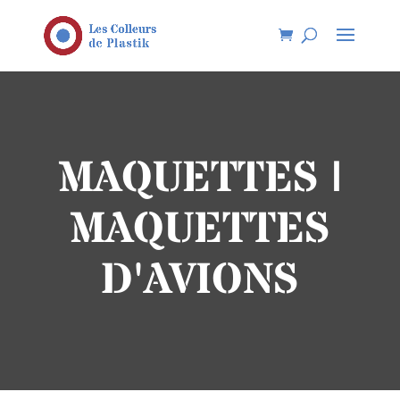
MAQUETTES |
MAQUETTES
D'AVIONS