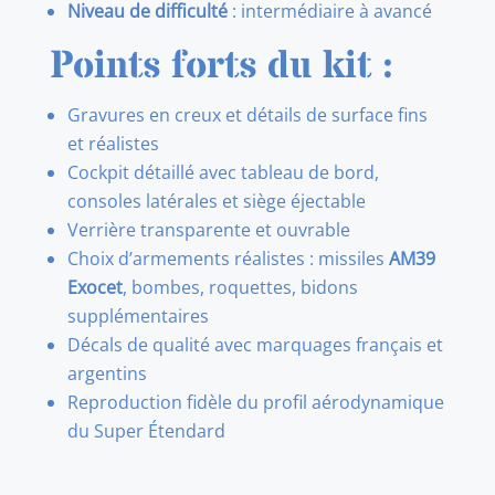
Niveau de difficulté
: intermédiaire à avancé
Points forts du kit :
Gravures en creux et détails de surface fins
et réalistes
Cockpit détaillé avec tableau de bord,
consoles latérales et siège éjectable
Verrière transparente et ouvrable
Choix d’armements réalistes : missiles
AM39
Exocet
, bombes, roquettes, bidons
supplémentaires
Décals de qualité avec marquages français et
argentins
Reproduction fidèle du profil aérodynamique
du Super Étendard