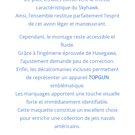
caractéristique du Skyhawk.
Ainsi, l’ensemble restitue parfaitement l’esprit
de cet avion léger et manœuvrant.
Cependant, le montage reste accessible et
fluide.
Grâce à l’ingénierie éprouvée de Hasegawa,
l’ajustement demande peu de correction.
Enfin, les décalcomanies incluses permettent
de représenter un appareil
TOPGUN
emblématique.
Les marquages apportent une touche visuelle
forte et immédiatement identifiable.
Cette maquette constitue un excellent choix
pour enrichir une collection de jets navals
américains.