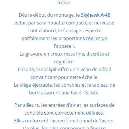
froide.
Dès le début du montage, le
Skyhawk A-4E
séduit par sa silhouette compacte et nerveuse.
Tout d’abord, le fuselage respecte
parfaitement les proportions réelles de
l’appareil.
La gravure en creux reste fine, discrète et
régulière.
Ensuite, le cockpit offre un niveau de détail
convaincant pour cette échelle.
Le siège éjectable, les consoles et le tableau de
bord assurent une base réaliste.
Par ailleurs, les entrées d’air et les surfaces de
contrôle sont correctement définies.
Elles renforcent l’aspect fonctionnel de l’avion.
De plus, les ailes conservent la finesse