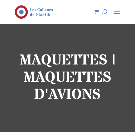
MAQUETTES |
MAQUETTES
D'AVIONS