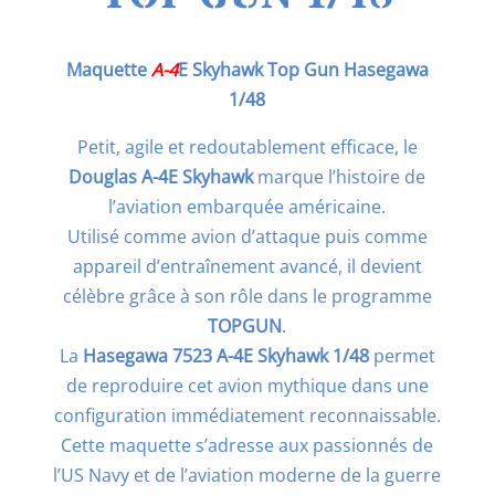
Maquette
A-4
E Skyhawk Top Gun Hasegawa
1/48
Petit, agile et redoutablement efficace, le
Douglas A-4E Skyhawk
marque l’histoire de
l’aviation embarquée américaine.
Utilisé comme avion d’attaque puis comme
appareil d’entraînement avancé, il devient
célèbre grâce à son rôle dans le programme
TOPGUN
.
La
Hasegawa 7523 A-4E Skyhawk 1/48
permet
de reproduire cet avion mythique dans une
configuration immédiatement reconnaissable.
Cette maquette s’adresse aux passionnés de
l’US Navy et de l’aviation moderne de la guerre