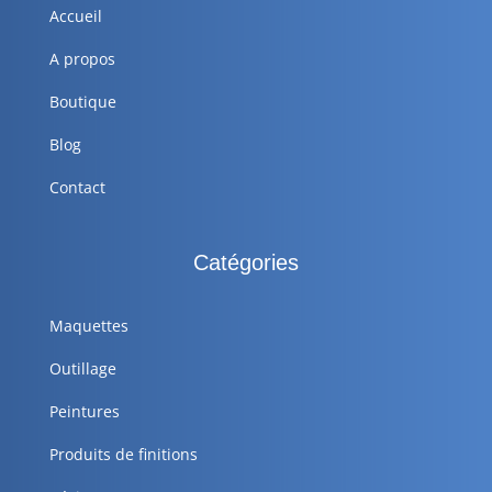
Accueil
A propos
Boutique
Blog
Contact
Catégories
Maquettes
Outillage
Peintures
Produits de finitions