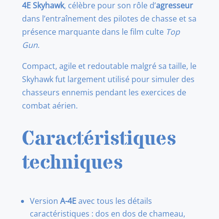
4E Skyhawk
, célèbre pour son rôle d’
agresseur
dans l’entraînement des pilotes de chasse et sa
présence marquante dans le film culte
Top
Gun
.
Compact, agile et redoutable malgré sa taille, le
Skyhawk fut largement utilisé pour simuler des
chasseurs ennemis pendant les exercices de
combat aérien.
Caractéristiques
techniques
Version
A-4E
avec tous les détails
caractéristiques : dos en dos de chameau,