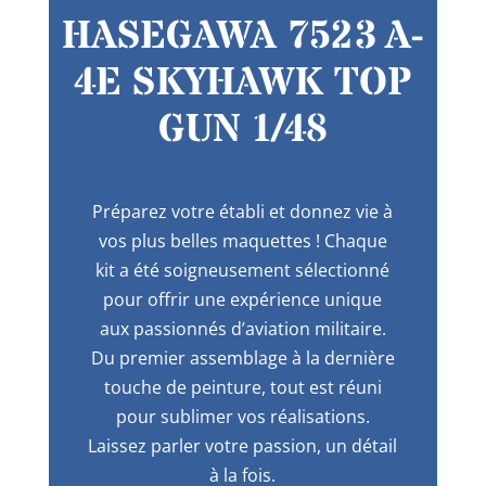
HASEGAWA 7523 A-
4E SKYHAWK TOP
GUN 1/48
Préparez votre établi et donnez vie à
vos plus belles maquettes ! Chaque
kit a été soigneusement sélectionné
pour offrir une expérience unique
aux passionnés d’aviation militaire.
Du premier assemblage à la dernière
touche de peinture, tout est réuni
pour sublimer vos réalisations.
Laissez parler votre passion, un détail
à la fois.