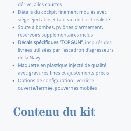
dérive, ailes courtes
Détails du cockpit finement moulés avec
siège éjectable et tableau de bord réaliste
Soute à bombes, pylônes d’armement,
réservoirs supplémentaires inclus
Décals spécifiques “TOPGUN”
, inspirés des
livrées utilisées par l’escadron d’agresseurs
de la Navy
Maquette en plastique injecté de qualité,
avec gravures fines et ajustements précis
Options de configuration : verrière
ouverte/fermée, gouvernes mobiles
Contenu du kit