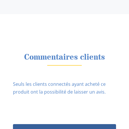
Commentaires clients
Seuls les clients connectés ayant acheté ce
produit ont la possibilité de laisser un avis.