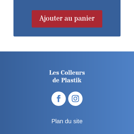
Ajouter au panier
Plan du site