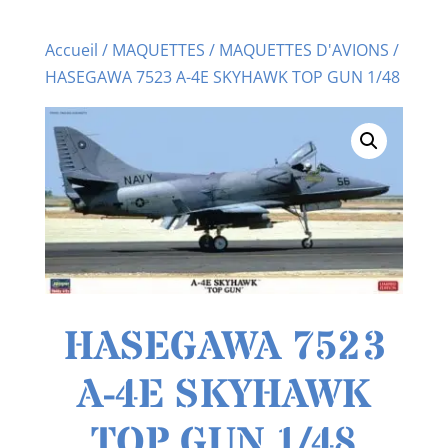
Accueil
/
MAQUETTES
/
MAQUETTES D'AVIONS
/
HASEGAWA 7523 A-4E SKYHAWK TOP GUN 1/48
HASEGAWA 7523
A-4E SKYHAWK
TOP GUN 1/48