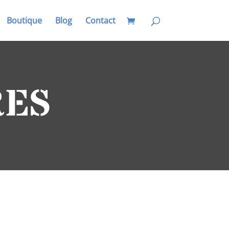
Boutique
Blog
Contact
RES