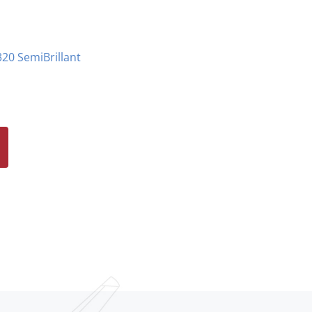
20 SemiBrillant