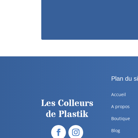
Plan du si
Accueil
A propos
Boutique
Blog