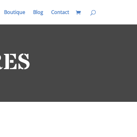
Boutique
Blog
Contact
RES