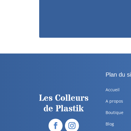
Plan du si
Accueil
A propos
Boutique
Blog