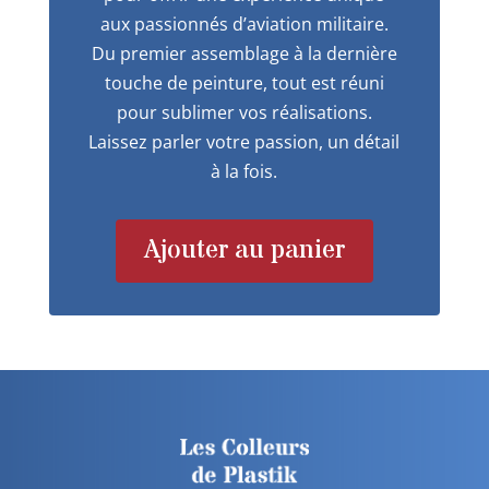
aux passionnés d’aviation militaire.
Du premier assemblage à la dernière
touche de peinture, tout est réuni
pour sublimer vos réalisations.
Laissez parler votre passion, un détail
à la fois.
Ajouter au panier