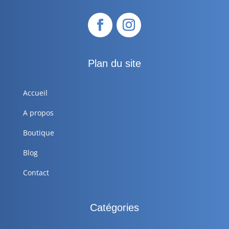
Plan du site
Accueil
A propos
Boutique
Blog
Contact
Catégories