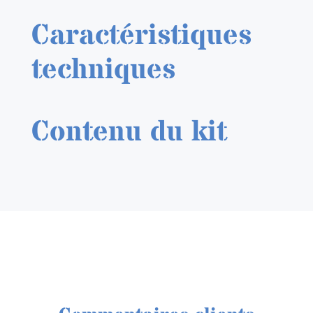
Caractéristiques
techniques
Contenu du kit