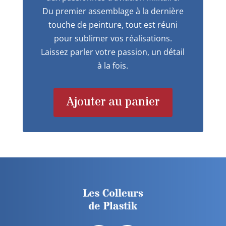
Du premier assemblage à la dernière
touche de peinture, tout est réuni
pour sublimer vos réalisations.
Laissez parler votre passion, un détail
à la fois.
Ajouter au panier