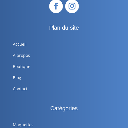
Plan du site
Accueil
A propos
Boutique
Blog
Contact
Catégories
Maquettes