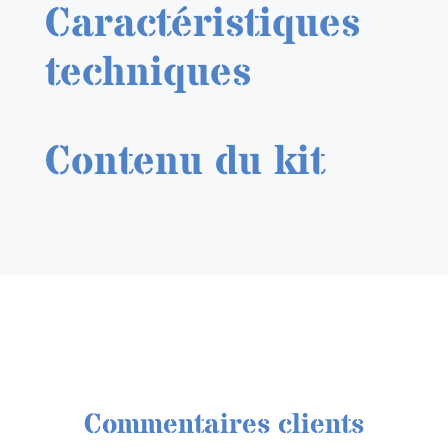
Caractéristiques
techniques
Contenu du kit
Commentaires clients