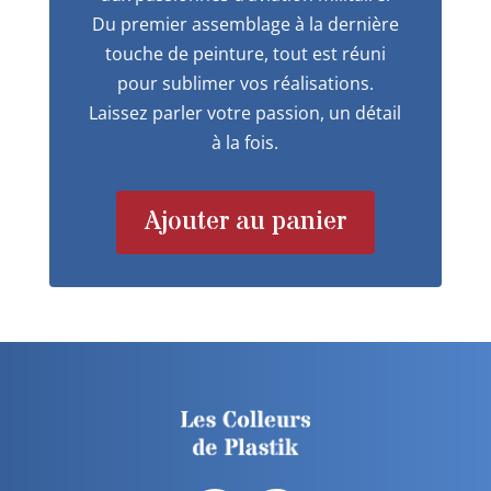
Du premier assemblage à la dernière
touche de peinture, tout est réuni
pour sublimer vos réalisations.
Laissez parler votre passion, un détail
à la fois.
Ajouter au panier