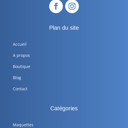
Plan du site
Accueil
A propos
Boutique
Blog
Contact
Catégories
Maquettes