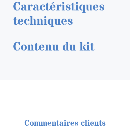
Caractéristiques
techniques
Contenu du kit
Commentaires clients