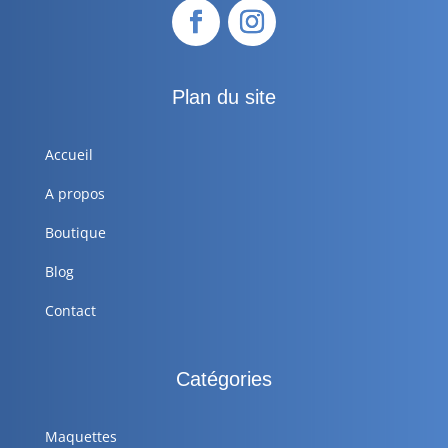
Plan du site
Accueil
A propos
Boutique
Blog
Contact
Catégories
Maquettes