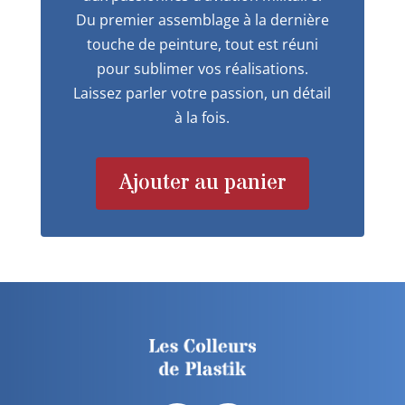
Du premier assemblage à la dernière
touche de peinture, tout est réuni
pour sublimer vos réalisations.
Laissez parler votre passion, un détail
à la fois.
Ajouter au panier