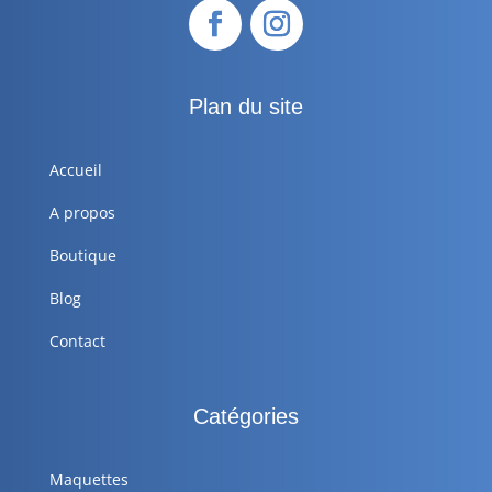
Plan du site
Accueil
A propos
Boutique
Blog
Contact
Catégories
Maquettes