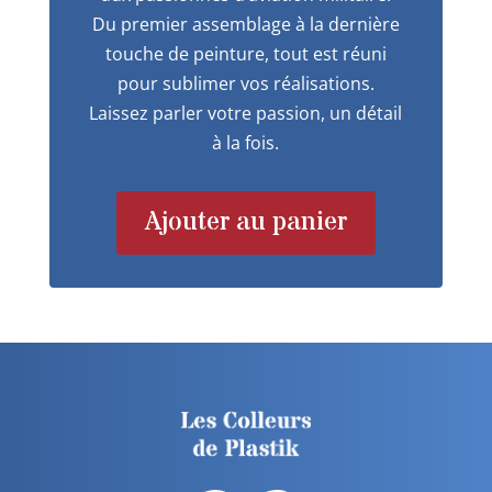
Du premier assemblage à la dernière
touche de peinture, tout est réuni
pour sublimer vos réalisations.
Laissez parler votre passion, un détail
à la fois.
Ajouter au panier