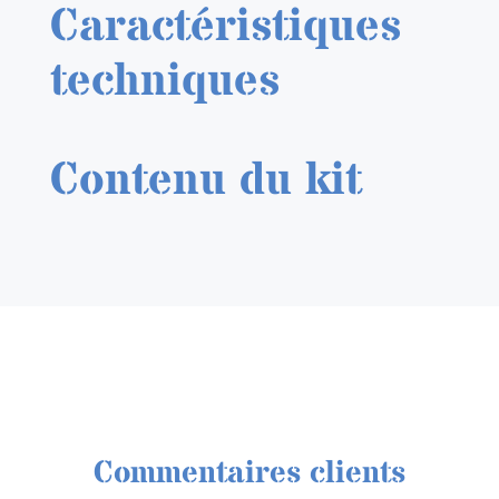
Caractéristiques
techniques
Contenu du kit
Commentaires clients