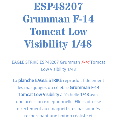
ESP48207
Grumman F-14
Tomcat Low
Visibility 1/48
EAGLE STRIKE ESP48207 Grumman
F-14
Tomcat
Low Visibility 1/48
La
planche EAGLE STRIKE
reproduit fidèlement
les marquages du célèbre
Grumman F-14
Tomcat Low Visibility
à l’échelle
1/48
avec
une
précision exceptionnelle. Elle s’adresse
directement aux maquettistes passionnés
recherchant une finition réaliste et