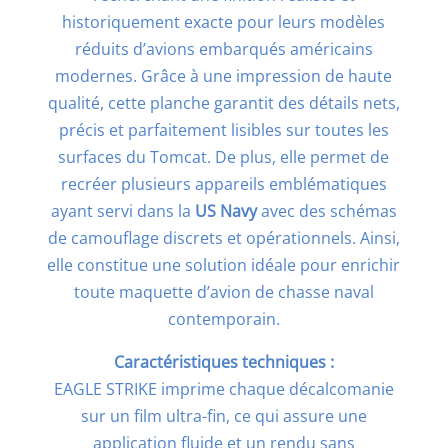
historiquement exacte pour leurs modèles
réduits d’avions embarqués américains
modernes. Grâce à une impression de haute
qualité, cette planche garantit des détails nets,
précis et parfaitement lisibles sur toutes les
surfaces du Tomcat. De plus, elle permet de
recréer plusieurs appareils emblématiques
ayant servi dans la
US Navy
avec des schémas
de camouflage discrets et opérationnels. Ainsi,
elle constitue une solution idéale pour enrichir
toute maquette d’avion de chasse naval
contemporain.
Caractéristiques techniques :
EAGLE STRIKE imprime chaque décalcomanie
sur un film ultra-fin, ce qui assure une
application fluide et un rendu sans