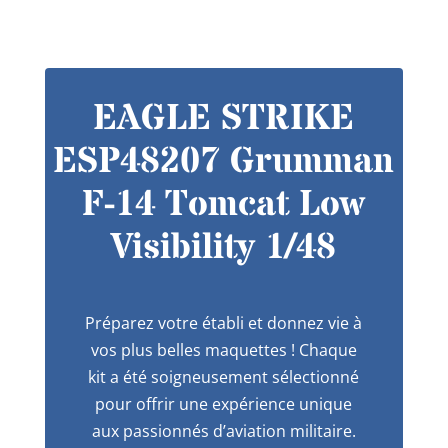
EAGLE STRIKE
ESP48207 Grumman
F-14 Tomcat Low
Visibility 1/48
Préparez votre établi et donnez vie à
vos plus belles maquettes ! Chaque
kit a été soigneusement sélectionné
pour offrir une expérience unique
aux passionnés d’aviation militaire.