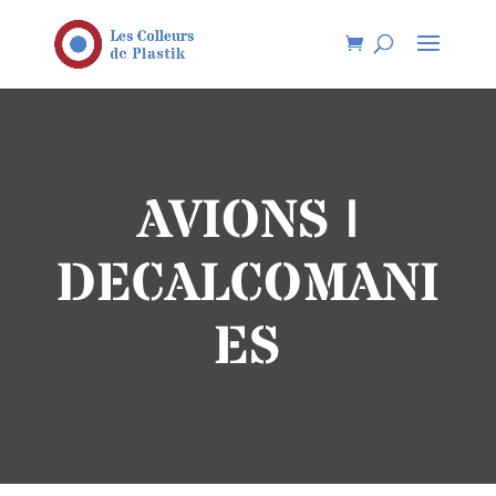
AVIONS |
DECALCOMANI
ES