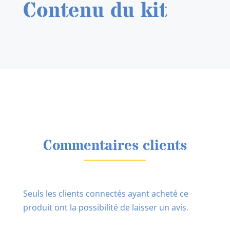
Contenu du kit
Commentaires clients
Seuls les clients connectés ayant acheté ce
produit ont la possibilité de laisser un avis.