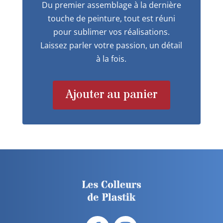
Du premier assemblage à la dernière
touche de peinture, tout est réuni
pour sublimer vos réalisations.
Laissez parler votre passion, un détail
à la fois.
Ajouter au panier