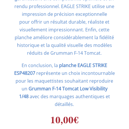
rendu professionnel. EAGLE STRIKE utilise une
impression de précision exceptionnelle
pour
offrir un résultat durable, réaliste et
visuellement impressionnant. Enfin, cette
planche améliore considérablement la fidélité
historique et la qualité visuelle des modèles
réduits de Grumman F-14 Tomcat.
En conclusion, la
planche EAGLE STRIKE
ESP48207
représente un choix incontournable
pour les maquettistes souhaitant reproduire
un
Grumman F-14 Tomcat Low Visibility
1/48
avec des marquages authentiques et
détaillés.
10,00
€