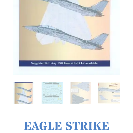
EAGLE STRIKE