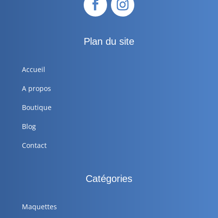
Plan du site
Accueil
A propos
Boutique
Blog
Contact
Catégories
Maquettes