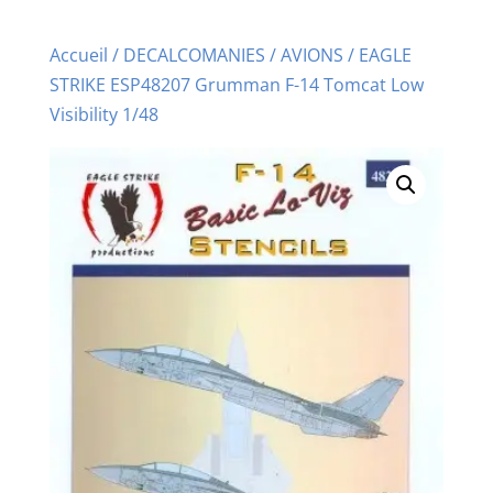
Accueil
/
DECALCOMANIES
/
AVIONS
/ EAGLE
STRIKE ESP48207 Grumman F-14 Tomcat Low
Visibility 1/48