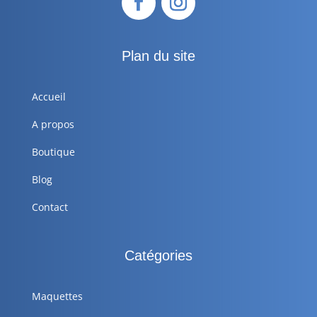
Plan du site
Accueil
A propos
Boutique
Blog
Contact
Catégories
Maquettes