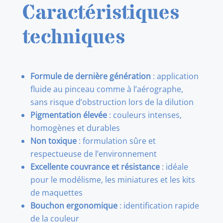
Caractéristiques
techniques
Formule de dernière génération
: application
fluide au pinceau comme à l’aérographe,
sans risque d’obstruction lors de la dilution
Pigmentation élevée
: couleurs intenses,
homogènes et durables
Non toxique
: formulation sûre et
respectueuse de l’environnement
Excellente couvrance et résistance
: idéale
pour le modélisme, les miniatures et les kits
de maquettes
Bouchon ergonomique
: identification rapide
de la couleur