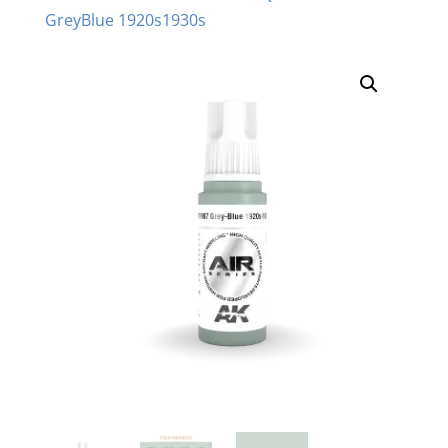
GreyBlue 1920s1930s