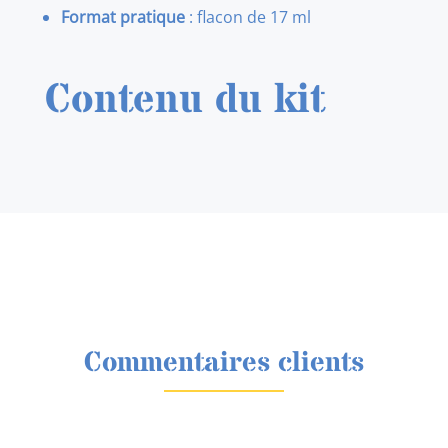
Format pratique
: flacon de 17 ml
Contenu du kit
Commentaires clients