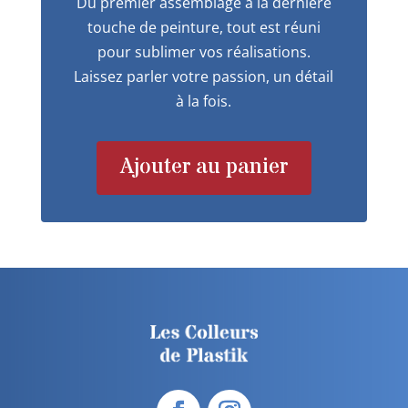
Du premier assemblage à la dernière
touche de peinture, tout est réuni
pour sublimer vos réalisations.
Laissez parler votre passion, un détail
à la fois.
Ajouter au panier