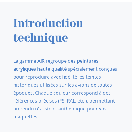
1920s1930s
Introduction
technique
La gamme
AIR
regroupe des
peintures
acryliques haute qualité
spécialement conçues
pour reproduire avec fidélité les teintes
historiques utilisées sur les avions de toutes
époques. Chaque couleur correspond à des
références précises (FS, RAL, etc.), permettant
un rendu réaliste et authentique pour vos
maquettes.