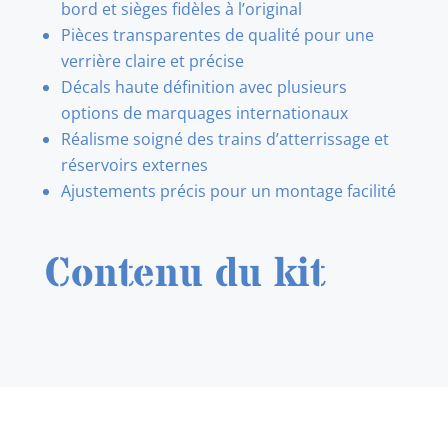
bord et sièges fidèles à l’original
Pièces transparentes de qualité pour une
verrière claire et précise
Décals haute définition avec plusieurs
options de marquages internationaux
Réalisme soigné des trains d’atterrissage et
réservoirs externes
Ajustements précis pour un montage facilité
Contenu du kit