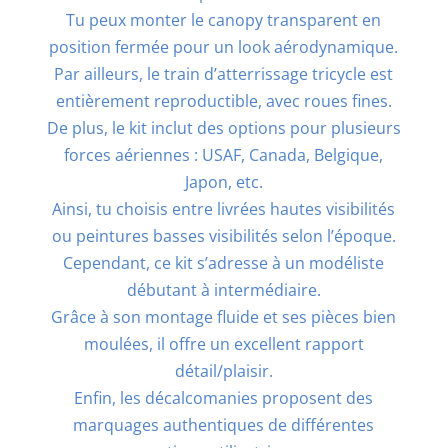
Tu peux monter le canopy transparent en
position fermée pour un look aérodynamique.
Par ailleurs, le train d’atterrissage tricycle est
entièrement reproductible, avec roues fines.
De plus, le kit inclut des options pour plusieurs
forces aériennes : USAF, Canada, Belgique,
Japon, etc.
Ainsi, tu choisis entre livrées hautes visibilités
ou peintures basses visibilités selon l’époque.
Cependant, ce kit s’adresse à un modéliste
débutant à intermédiaire.
Grâce à son montage fluide et ses pièces bien
moulées, il offre un excellent rapport
détail/plaisir.
Enfin, les décalcomanies proposent des
marquages authentiques de différentes