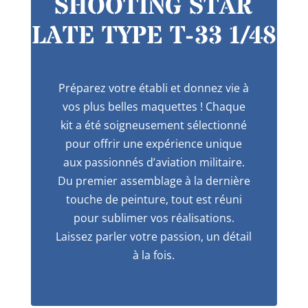
SHOOTING STAR
LATE TYPE T-33 1/48
Préparez votre établi et donnez vie à
vos plus belles maquettes ! Chaque
kit a été soigneusement sélectionné
pour offrir une expérience unique
aux passionnés d’aviation militaire.
Du premier assemblage à la dernière
touche de peinture, tout est réuni
pour sublimer vos réalisations.
Laissez parler votre passion, un détail
à la fois.