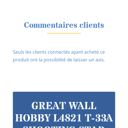
Commentaires clients
Seuls les clients connectés ayant acheté ce
produit ont la possibilité de laisser un avis.
GREAT WALL
HOBBY L4821 T-33A