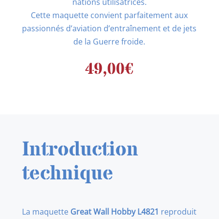
nations utilisatrices.
Cette maquette convient parfaitement aux
passionnés d’aviation d’entraînement et de jets
de la Guerre froide.
49,00
€
Introduction
technique
La maquette
Great Wall Hobby L4821
reproduit