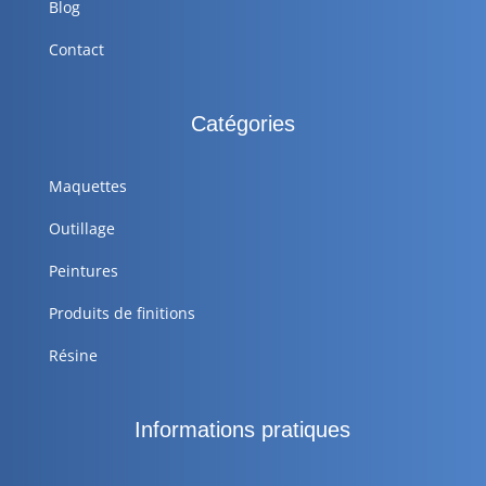
Blog
Contact
Catégories
Maquettes
Outillage
Peintures
Produits de finitions
Résine
Informations pratiques