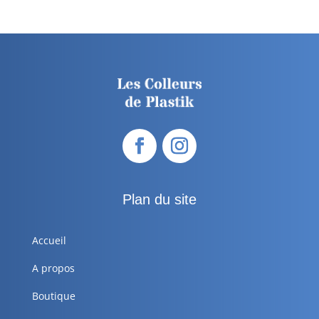
Plan du site
Accueil
A propos
Boutique