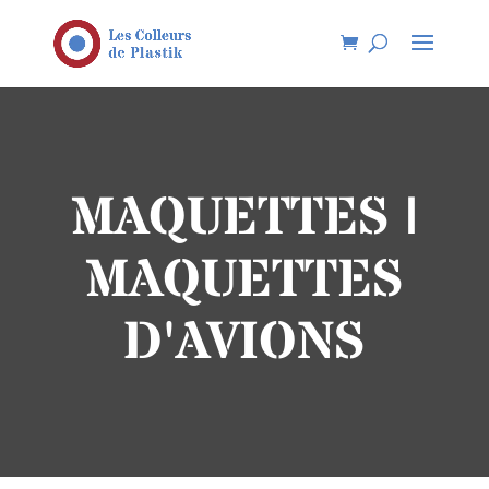
MAQUETTES |
MAQUETTES
D'AVIONS