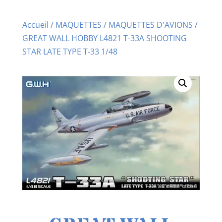
Accueil
/
MAQUETTES
/
MAQUETTES D'AVIONS
/
GREAT WALL HOBBY L4821 T-33A SHOOTING
STAR LATE TYPE T-33 1/48