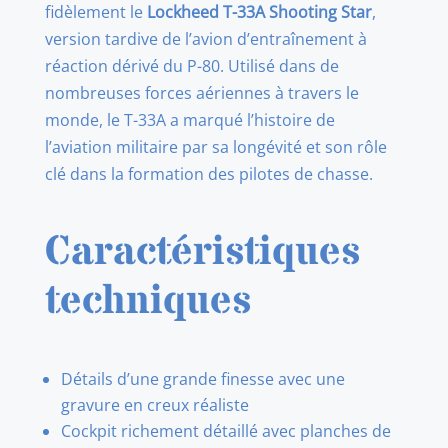
fidèlement le
Lockheed T-33A Shooting Star
,
version tardive de l’avion d’entraînement à
réaction dérivé du P-80. Utilisé dans de
nombreuses forces aériennes à travers le
monde, le T-33A a marqué l’histoire de
l’aviation militaire par sa longévité et son rôle
clé dans la formation des pilotes de chasse.
Caractéristiques
techniques
Détails d’une grande finesse avec une
gravure en creux réaliste
Cockpit richement détaillé avec planches de