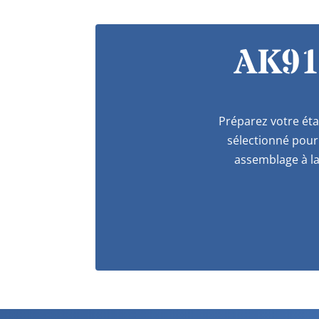
AK91
Préparez votre éta
sélectionné pour 
assemblage à la