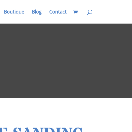
Boutique
Blog
Contact