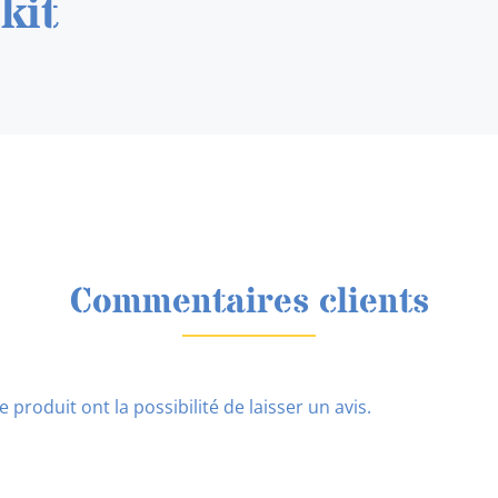
kit
Commentaires clients
 produit ont la possibilité de laisser un avis.