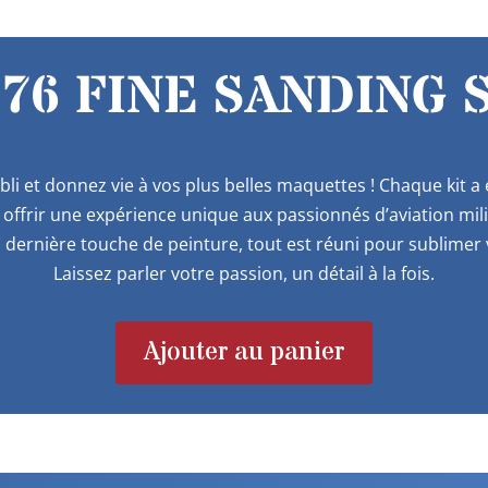
76 FINE SANDING 
bli et donnez vie à vos plus belles maquettes ! Chaque kit 
offrir une expérience unique aux passionnés d’aviation mil
 dernière touche de peinture, tout est réuni pour sublimer v
Laissez parler votre passion, un détail à la fois.
Ajouter au panier