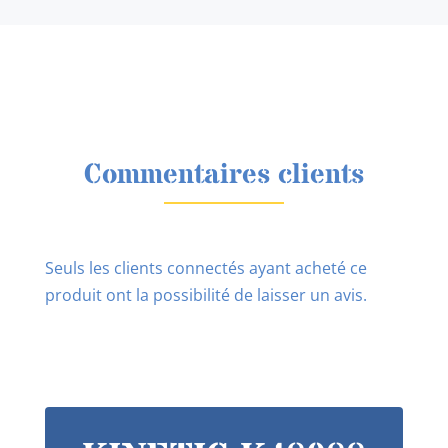
Commentaires clients
Seuls les clients connectés ayant acheté ce
produit ont la possibilité de laisser un avis.