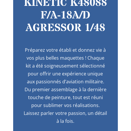
KINETIC K48088
F/A-18A/D
AGRESSOR 1/48
Préparez votre établi et donnez vie à
vos plus belles maquettes ! Chaque
kit a été soigneusement sélectionné
pour offrir une expérience unique
aux passionnés d’aviation militaire.
Du premier assemblage à la dernière
touche de peinture, tout est réuni
pour sublimer vos réalisations.
Laissez parler votre passion, un détail
à la fois.