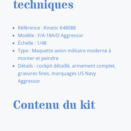
techniques
Référence : Kinetic K48088
Modèle : F/A-18A/D Aggressor
Échelle : 1/48
Type : Maquette avion militaire moderne à
monter et peindre
Détails : cockpit détaillé, armement complet,
gravures fines, marquages US Navy
Aggressor
Contenu du kit