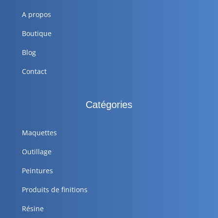
A propos
Boutique
Blog
Contact
Catégories
Maquettes
Outillage
Peintures
Produits de finitions
Résine