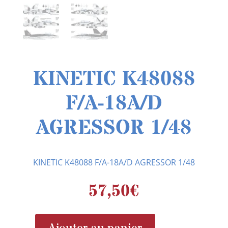
KINETIC K48088
F/A-18A/D
AGRESSOR 1/48
KINETIC K48088 F/A-18A/D AGRESSOR 1/48
57,50
€