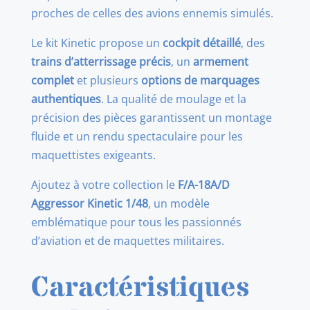
proches de celles des avions ennemis simulés.
Le kit Kinetic propose un
cockpit détaillé
, des
trains d’atterrissage précis
, un
armement
complet
et plusieurs
options de marquages
authentiques
. La qualité de moulage et la
précision des pièces garantissent un montage
fluide et un rendu spectaculaire pour les
maquettistes exigeants.
Ajoutez à votre collection le
F/A-18A/D
Aggressor Kinetic 1/48
, un modèle
emblématique pour tous les passionnés
d’aviation et de maquettes militaires.
Caractéristiques