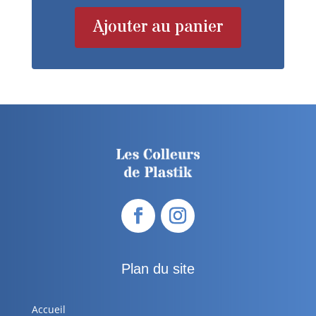
Ajouter au panier
Plan du site
Accueil