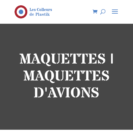
MAQUETTES |
MAQUETTES
D'AVIONS