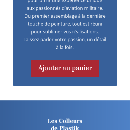
pour offrir une expérience unique
aux passionnés d’aviation militaire.
Du premier assemblage à la dernière
touche de peinture, tout est réuni
pour sublimer vos réalisations.
Laissez parler votre passion, un détail
à la fois.
Ajouter au panier