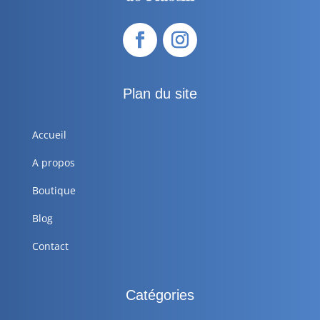
Plan du site
Accueil
A propos
Boutique
Blog
Contact
Catégories