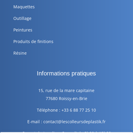
Maquettes
Outillage
Peintures
Produits de finitions
Résine
Informations pratiques
15, rue de la mare capitaine
77680 Roissy-en-Brie
Téléphone : +33 6 88 77 25 10
E-mail : contact@lescolleursdeplastik.fr