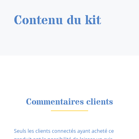
Contenu du kit
Commentaires clients
Seuls les clients connectés ayant acheté ce