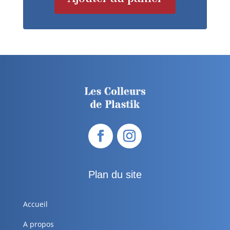
Plan du site
Accueil
A propos