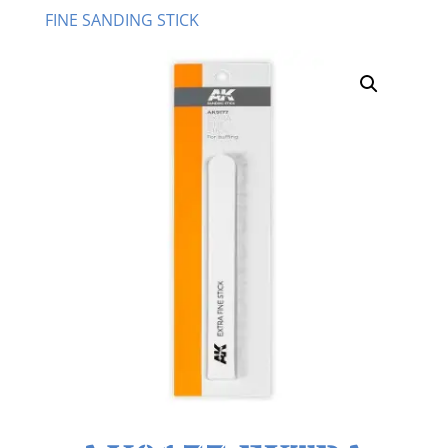
FINE SANDING STICK