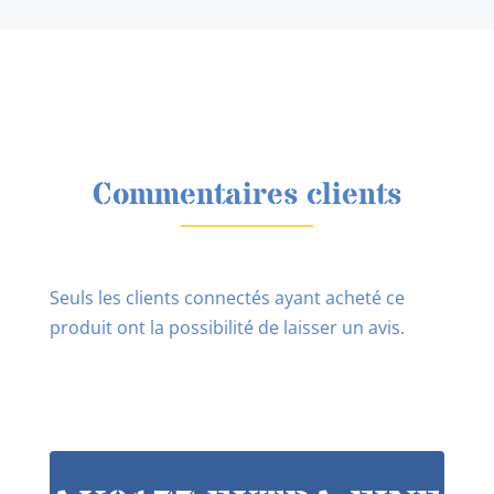
Commentaires clients
Seuls les clients connectés ayant acheté ce
produit ont la possibilité de laisser un avis.