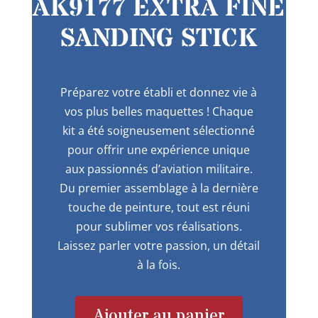
AK9177 EXTRA FINE
SANDING STICK
Préparez votre établi et donnez vie à
vos plus belles maquettes ! Chaque
kit a été soigneusement sélectionné
pour offrir une expérience unique
aux passionnés d’aviation militaire.
Du premier assemblage à la dernière
touche de peinture, tout est réuni
pour sublimer vos réalisations.
Laissez parler votre passion, un détail
à la fois.
Ajouter au panier