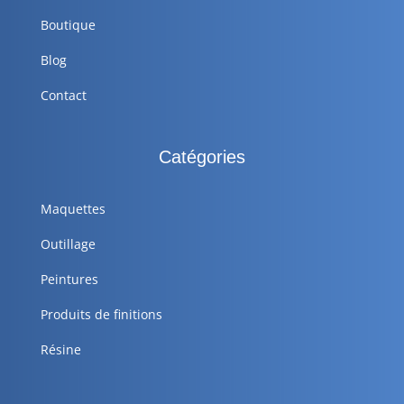
Boutique
Blog
Contact
Catégories
Maquettes
Outillage
Peintures
Produits de finitions
Résine