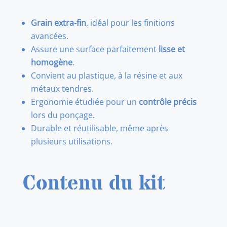
Grain extra-fin
, idéal pour les finitions
avancées.
Assure une surface parfaitement
lisse et
homogène
.
Convient au plastique, à la résine et aux
métaux tendres.
Ergonomie étudiée pour un
contrôle précis
lors du ponçage.
Durable et réutilisable, même après
plusieurs utilisations.
Contenu du kit