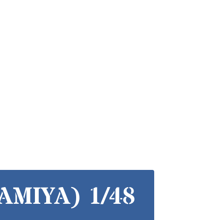
AMIYA) 1/48