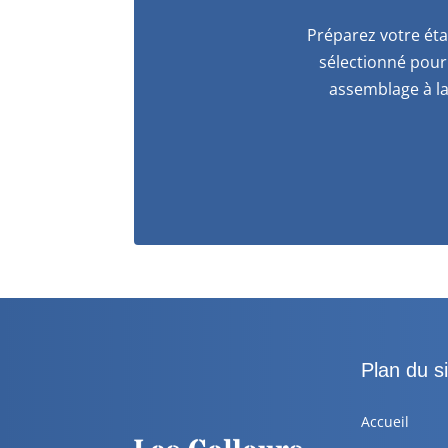
Préparez votre éta
sélectionné pour 
assemblage à la
Plan du si
Accueil