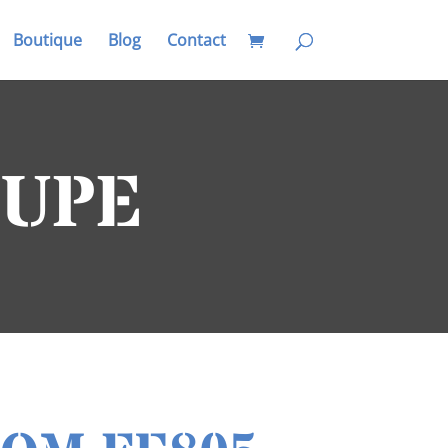
Boutique
Blog
Contact
OUPE