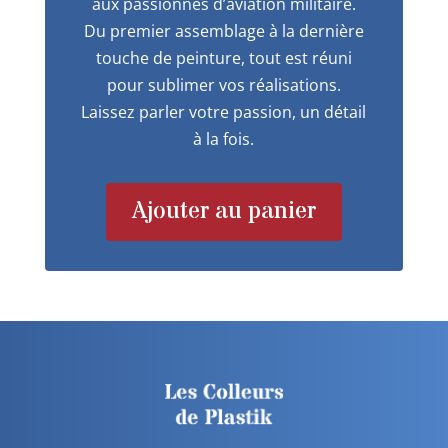
aux passionnés d’aviation militaire.
Du premier assemblage à la dernière
touche de peinture, tout est réuni
pour sublimer vos réalisations.
Laissez parler votre passion, un détail
à la fois.
Ajouter au panier