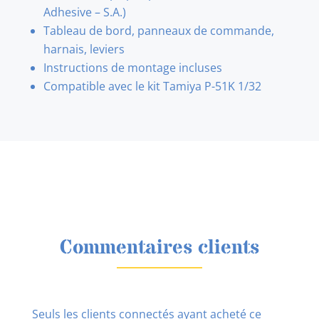
Adhesive – S.A.)
Tableau de bord, panneaux de commande,
harnais, leviers
Instructions de montage incluses
Compatible avec le kit Tamiya P-51K 1/32
Commentaires clients
Seuls les clients connectés ayant acheté ce