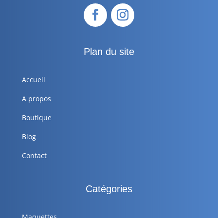
Plan du site
Accueil
A propos
Boutique
Blog
Contact
Catégories
Maquettes