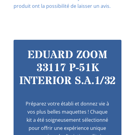
produit ont la possibilité de laisser un avis.
EDUARD ZOOM
33117 P-51K
INTERIOR S.A.1/32
Préparez votre établi et donnez vie à
vos plus belles maquettes ! Chaque
kit a été soigneusement sélectionné
pour offrir une expérience unique