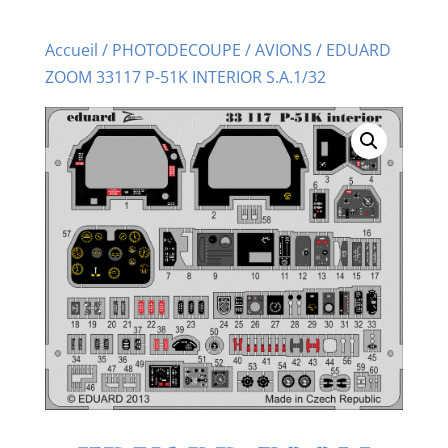
Accueil
/
PHOTODECOUPE
/
AVIONS
/ EDUARD
ZOOM 33117 P-51K INTERIOR S.A.1/32