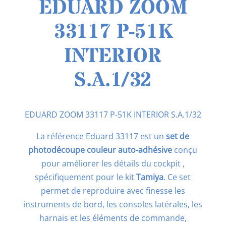
EDUARD ZOOM
33117 P-51K
INTERIOR
S.A.1/32
EDUARD ZOOM 33117 P-51K INTERIOR S.A.1/32
La référence Eduard 33117 est un
set de
photodécoupe couleur auto-adhésive
conçu
pour améliorer les détails du cockpit ,
spécifiquement pour le kit
Tamiya
. Ce set
permet de reproduire avec finesse les
instruments de bord, les consoles latérales, les
harnais et les éléments de commande,