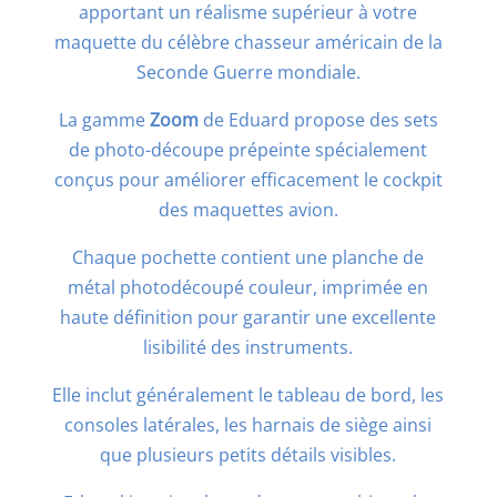
apportant un réalisme supérieur à votre
maquette du célèbre chasseur américain de la
Seconde Guerre mondiale.
La gamme
Zoom
de
Eduard
propose des sets
de photo-découpe prépeinte spécialement
conçus pour améliorer efficacement le cockpit
des maquettes avion.
Chaque pochette contient une planche de
métal photodécoupé couleur, imprimée en
haute définition pour garantir une excellente
lisibilité des instruments.
Elle inclut généralement le tableau de bord, les
consoles latérales, les harnais de siège ainsi
que plusieurs petits détails visibles.