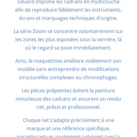
Eduard imprime les cadrans en multicouche
afin de reproduire fidèlement les instruments,
écrans et marquages techniques d’origine.
La série Zoom se concentre volontairement sur
les zones les plus exposées sous la verrière, là
où le regard se pose immédiatement.
Ainsi, le maquettiste améliore visiblement son
modèle sans entreprendre de modifications
structurelles complexes ou chronophages.
Les pièces prépeintes évitent la peinture
minutieuse des cadrans et assurent un rendu
net, précis et professionnel.
Chaque set s’adapte précisément à une
marque et une référence spécifique,
garantissant un ajustement cohérent avec la