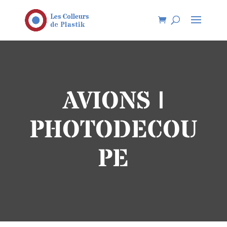
AVIONS |
PHOTODECOU
PE