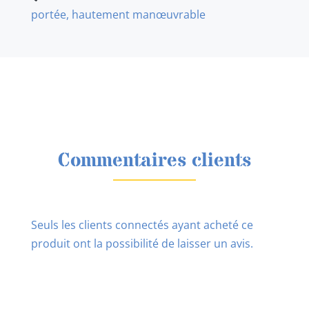
portée, hautement manœuvrable
Commentaires clients
Seuls les clients connectés ayant acheté ce
produit ont la possibilité de laisser un avis.