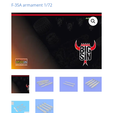
F-35A armament 1/72