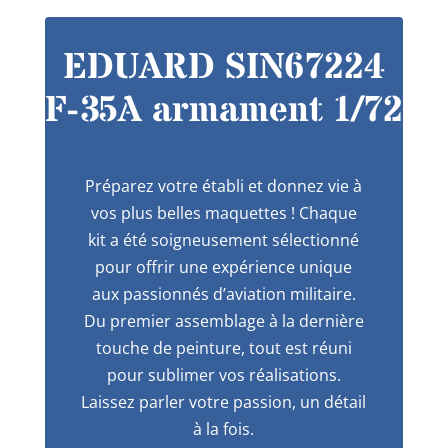
EDUARD SIN67224
F-35A armament 1/72
Préparez votre établi et donnez vie à
vos plus belles maquettes ! Chaque
kit a été soigneusement sélectionné
pour offrir une expérience unique
aux passionnés d’aviation militaire.
Du premier assemblage à la dernière
touche de peinture, tout est réuni
pour sublimer vos réalisations.
Laissez parler votre passion, un détail
à la fois.