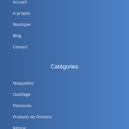
Accueil
A propos
Boutique
Blog
Contact
Catégories
Maquettes
Outillage
Peintures
Produits de finitions
Résine