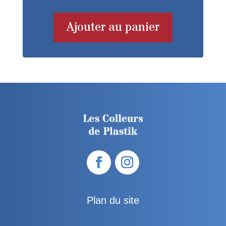
Ajouter au panier
Plan du site