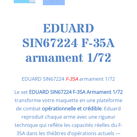
EDUARD
SIN67224 F-35A
armament 1/72
EDUARD SIN67224
F-35A
armament 1/72
Le set
EDUARD SIN67224 F-35A Armament 1/72
transforme votre maquette en une plateforme
de combat
opérationnelle et crédible
. Eduard
reproduit chaque arme avec une rigueur
technique qui reflète les capacités réelles du F-
35A dans les théâtres d’opérations actuels —